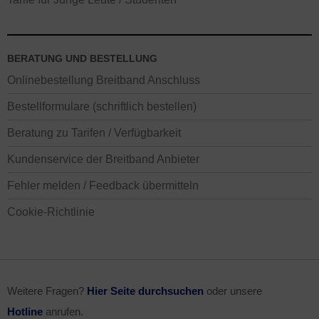
BERATUNG UND BESTELLUNG
Onlinebestellung Breitband Anschluss
Bestellformulare (schriftlich bestellen)
Beratung zu Tarifen / Verfügbarkeit
Kundenservice der Breitband Anbieter
Fehler melden / Feedback übermitteln
Cookie-Richtlinie
Weitere Fragen?
Hier Seite durchsuchen
oder unsere
Hotline
anrufen.