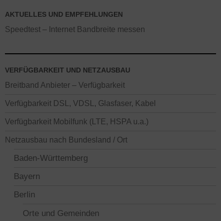
AKTUELLES UND EMPFEHLUNGEN
Speedtest – Internet Bandbreite messen
VERFÜGBARKEIT UND NETZAUSBAU
Breitband Anbieter – Verfügbarkeit
Verfügbarkeit DSL, VDSL, Glasfaser, Kabel
Verfügbarkeit Mobilfunk (LTE, HSPA u.a.)
Netzausbau nach Bundesland / Ort
Baden-Württemberg
Bayern
Berlin
Orte und Gemeinden