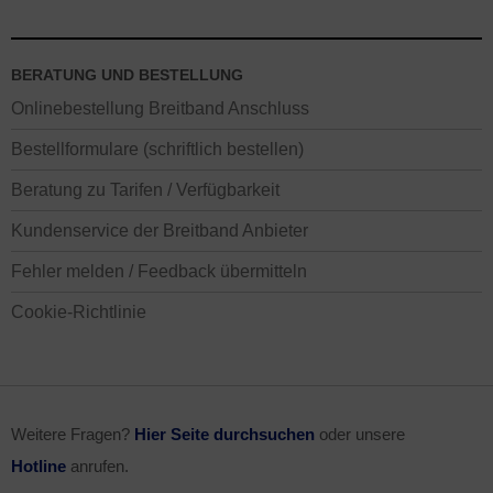
BERATUNG UND BESTELLUNG
Onlinebestellung Breitband Anschluss
Bestellformulare (schriftlich bestellen)
Beratung zu Tarifen / Verfügbarkeit
Kundenservice der Breitband Anbieter
Fehler melden / Feedback übermitteln
Cookie-Richtlinie
Weitere Fragen?
Hier Seite durchsuchen
oder unsere
Hotline
anrufen.