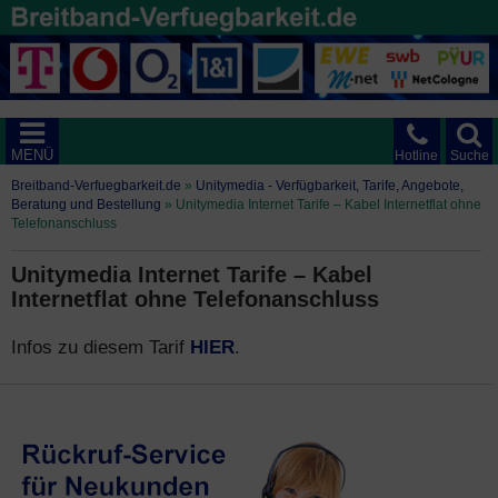
MENÜ
Hotline
Suche
Breitband-Verfuegbarkeit.de
»
Unitymedia - Verfügbarkeit, Tarife, Angebote,
Beratung und Bestellung
»
Unitymedia Internet Tarife – Kabel Internetflat ohne
Telefonanschluss
Unitymedia Internet Tarife – Kabel
Internetflat ohne Telefonanschluss
Infos zu diesem Tarif
HIER
.