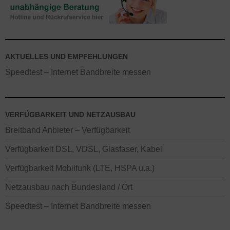
AKTUELLES UND EMPFEHLUNGEN
Speedtest – Internet Bandbreite messen
VERFÜGBARKEIT UND NETZAUSBAU
Breitband Anbieter – Verfügbarkeit
Verfügbarkeit DSL, VDSL, Glasfaser, Kabel
Verfügbarkeit Mobilfunk (LTE, HSPA u.a.)
Netzausbau nach Bundesland / Ort
Speedtest – Internet Bandbreite messen