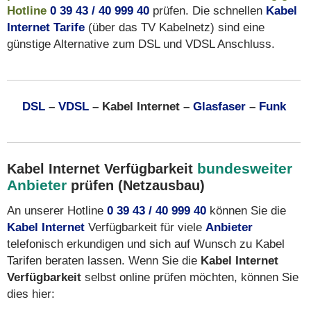
Hotline
0 39 43 / 40 999 40
prüfen. Die schnellen
Kabel
Internet Tarife
(über das TV Kabelnetz) sind eine
günstige Alternative zum DSL und VDSL Anschluss.
DSL
–
VDSL
– Kabel Internet –
Glasfaser
–
Funk
bundesweiter
Kabel Internet Verfügbarkeit
Anbieter
prüfen (Netzausbau)
An unserer Hotline
0 39 43 / 40 999 40
können Sie die
Kabel Internet
Verfügbarkeit für viele
Anbieter
telefonisch erkundigen und sich auf Wunsch zu Kabel
Tarifen beraten lassen. Wenn Sie die
Kabel Internet
Verfügbarkeit
selbst online prüfen möchten, können Sie
dies hier: