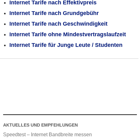
Internet Tarife nach Effektivpreis
Internet Tarife nach Grundgebühr
Internet Tarife nach Geschwindigkeit
Internet Tarife ohne Mindestvertragslaufzeit
Internet Tarife für Junge Leute / Studenten
AKTUELLES UND EMPFEHLUNGEN
Speedtest – Internet Bandbreite messen