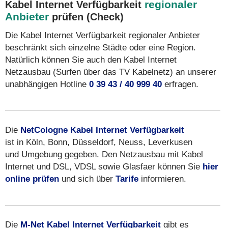
regionaler
Kabel Internet Verfügbarkeit
Anbieter
prüfen (Check)
Die Kabel Internet Verfügbarkeit regionaler Anbieter
beschränkt sich einzelne Städte oder eine Region.
Natürlich können Sie auch den Kabel Internet
Netzausbau (Surfen über das TV Kabelnetz) an unserer
unabhängigen Hotline
0 39 43 / 40 999 40
erfragen.
Die
NetCologne Kabel Internet Verfügbarkeit
ist in Köln, Bonn, Düsseldorf, Neuss, Leverkusen
und Umgebung gegeben. Den Netzausbau mit Kabel
Internet und DSL, VDSL sowie Glasfaer können Sie
hier
online prüfen
und sich über
Tarife
informieren.
Die
M-Net Kabel Internet Verfügbarkeit
gibt es