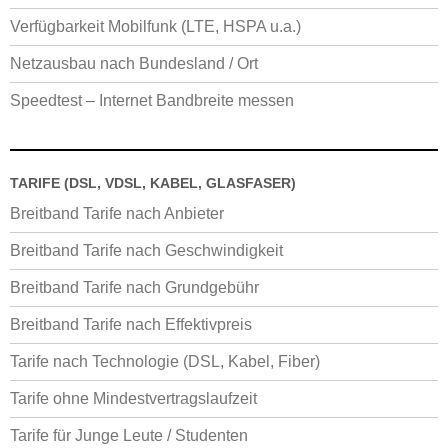
Verfügbarkeit Mobilfunk (LTE, HSPA u.a.)
Netzausbau nach Bundesland / Ort
Speedtest – Internet Bandbreite messen
TARIFE (DSL, VDSL, KABEL, GLASFASER)
Breitband Tarife nach Anbieter
Breitband Tarife nach Geschwindigkeit
Breitband Tarife nach Grundgebühr
Breitband Tarife nach Effektivpreis
Tarife nach Technologie (DSL, Kabel, Fiber)
Tarife ohne Mindestvertragslaufzeit
Tarife für Junge Leute / Studenten