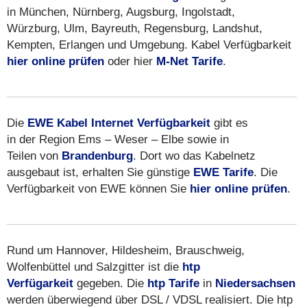
in München, Nürnberg, Augsburg, Ingolstadt,
Würzburg, Ulm, Bayreuth, Regensburg, Landshut,
Kempten, Erlangen und Umgebung. Kabel Verfügbarkeit
hier online prüfen
oder hier
M-Net Tarife
.
Die
EWE Kabel Internet Verfügbarkeit
gibt es
in der Region Ems – Weser – Elbe sowie in
Teilen von
Brandenburg
. Dort wo das Kabelnetz
ausgebaut ist, erhalten Sie günstige
EWE Tarife
. Die
Verfügbarkeit von EWE können Sie
hier online prüfen
.
Rund um Hannover, Hildesheim, Brauschweig,
Wolfenbüttel und Salzgitter ist die
htp
Verfügarkeit
gegeben. Die
htp Tarife
in
Niedersachsen
werden überwiegend über DSL / VDSL realisiert. Die htp