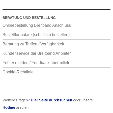
BERATUNG UND BESTELLUNG
Onlinebestellung Breitband Anschluss
Bestellformulare (schriftlich bestellen)
Beratung zu Tarifen / Verfügbarkeit
Kundenservice der Breitband Anbieter
Fehler melden / Feedback übermitteln
Cookie-Richtlinie
Weitere Fragen?
Hier Seite durchsuchen
oder unsere
Hotline
anrufen.