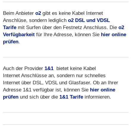
Beim Anbieter
o2
gibt es keine Kabel Internet
Anschlüse, sondern lediglich
o2 DSL und VDSL
Tarife
mit Surfen über den Festnetz Anschluss. Die
o2
Verfügbarkeit
für Ihre Adresse, können Sie
hier online
prüfen
.
Auch der Provider
1&1
bietet keine Kabel
Internet Anschlüsse an, sondern nur schnelles
Internet über DSL, VDSL und Glasfaser. Ob an Ihrer
Adresse 1&1 verfügbar ist, können Sie
hier online
prüfen
und sich über die
1&1 Tarife
informieren.