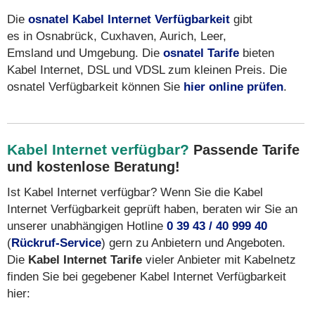
Die
osnatel Kabel Internet Verfügbarkeit
gibt
es in Osnabrück, Cuxhaven, Aurich, Leer,
Emsland und Umgebung. Die
osnatel Tarife
bieten
Kabel Internet, DSL und VDSL zum kleinen Preis. Die
osnatel Verfügbarkeit können Sie
hier online prüfen
.
Kabel Internet verfügbar?
Passende Tarife
und kostenlose Beratung!
Ist Kabel Internet verfügbar? Wenn Sie die Kabel
Internet Verfügbarkeit geprüft haben, beraten wir Sie an
unserer unabhängigen Hotline
0 39 43 / 40 999 40
(
Rückruf-Service
) gern zu Anbietern und Angeboten.
Die
Kabel Internet Tarife
vieler Anbieter mit Kabelnetz
finden Sie bei gegebener Kabel Internet Verfügbarkeit
hier: