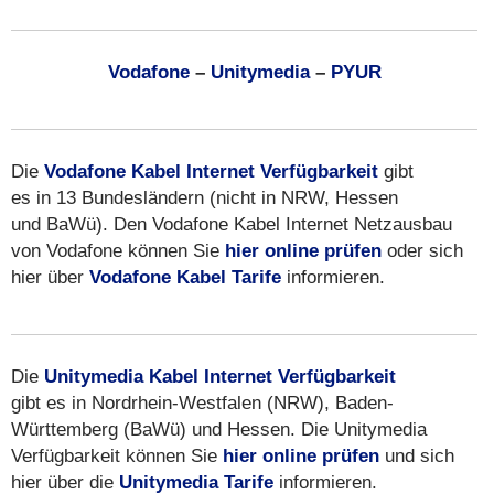
Vodafone
–
Unitymedia
–
PYUR
Die
Vodafone Kabel Internet Verfügbarkeit
gibt
es in 13 Bundesländern (nicht in NRW, Hessen
und BaWü). Den Vodafone Kabel Internet Netzausbau
von Vodafone können Sie
hier online prüfen
oder sich
hier über
Vodafone Kabel Tarife
informieren.
Die
Unitymedia Kabel Internet Verfügbarkeit
gibt es in Nordrhein-Westfalen (NRW), Baden-
Württemberg (BaWü) und Hessen. Die Unitymedia
Verfügbarkeit können Sie
hier online prüfen
und sich
hier über die
Unitymedia Tarife
informieren.