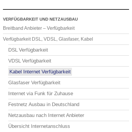
VERFÜGBARKEIT UND NETZAUSBAU
Breitband Anbieter – Verfügbarkeit
Verfügbarkeit DSL, VDSL, Glasfaser, Kabel
DSL Verfügbarkeit
VDSL Verfügbarkeit
Kabel Internet Verfügbarkeit
Glasfaser Verfügbarkeit
Internet via Funk für Zuhause
Festnetz Ausbau in Deutschland
Netzausbau nach Internet Anbieter
Übersicht Internetanschluss