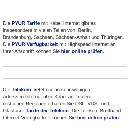
Die
PYUR Tarife
mit Kabel Internet gibt es
insbesondere in vielen Teilen von Berlin,
Brandenburg, Sachsen, Sachsen-Anhalt und Thüringen.
Die
PYUR Verfügbarkeit
mit Highspeed Internet an
Ihrer Anschrift können Sie
hier online prüfen
.
Die
Telekom
bietet nur an sehr wenigen
Adressen Internet über Kabel an. In den
restlichen Regionen erhalten Sie DSL, VDSL und
Glasfaser
Tarife der Telekom
. Die Telekom Breitband
Internet Verfügbarkeit können Sie
hier online prüfen
.