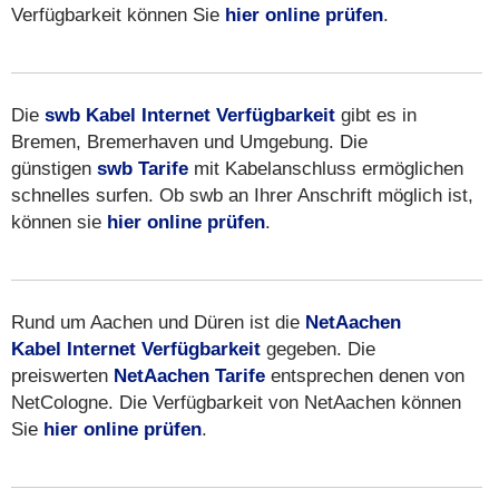
Verfügbarkeit können Sie
hier online prüfen
.
Die
swb Kabel Internet Verfügbarkeit
gibt es in
Bremen, Bremerhaven und Umgebung. Die
günstigen
swb Tarife
mit Kabelanschluss ermöglichen
schnelles surfen. Ob swb an Ihrer Anschrift möglich ist,
können sie
hier online prüfen
.
Rund um Aachen und Düren ist die
NetAachen
Kabel Internet Verfügbarkeit
gegeben. Die
preiswerten
NetAachen Tarife
entsprechen denen von
NetCologne. Die Verfügbarkeit von NetAachen können
Sie
hier online prüfen
.