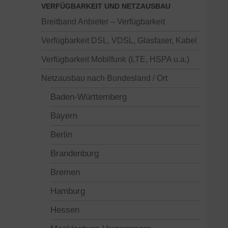
VERFÜGBARKEIT UND NETZAUSBAU
Breitband Anbieter – Verfügbarkeit
Verfügbarkeit DSL, VDSL, Glasfaser, Kabel
Verfügbarkeit Mobilfunk (LTE, HSPA u.a.)
Netzausbau nach Bundesland / Ort
Baden-Württemberg
Bayern
Berlin
Brandenburg
Bremen
Hamburg
Hessen