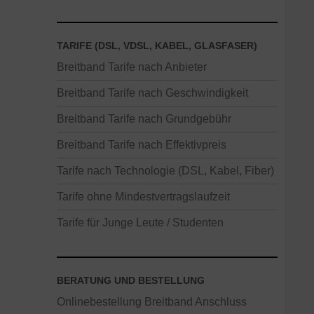
TARIFE (DSL, VDSL, KABEL, GLASFASER)
Breitband Tarife nach Anbieter
Breitband Tarife nach Geschwindigkeit
Breitband Tarife nach Grundgebühr
Breitband Tarife nach Effektivpreis
Tarife nach Technologie (DSL, Kabel, Fiber)
Tarife ohne Mindestvertragslaufzeit
Tarife für Junge Leute / Studenten
BERATUNG UND BESTELLUNG
Onlinebestellung Breitband Anschluss