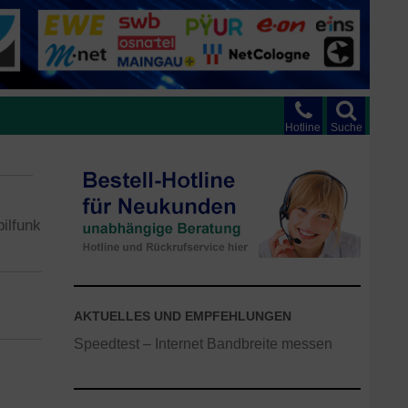
Hotline
Suche
ilfunk
AKTUELLES UND EMPFEHLUNGEN
Speedtest – Internet Bandbreite messen