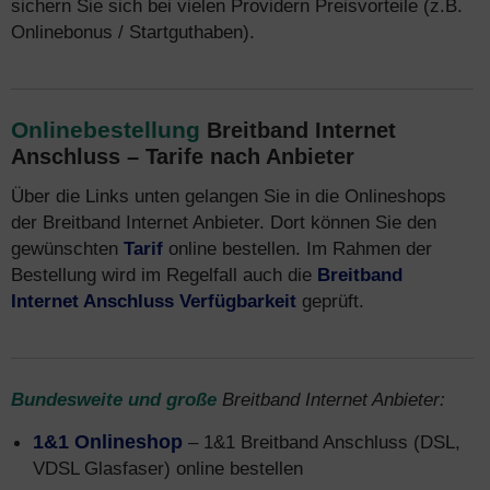
sichern Sie sich bei vielen Providern Preisvorteile (z.B.
Onlinebonus / Startguthaben).
Onlinebestellung
Breitband Internet
Anschluss – Tarife nach Anbieter
Über die Links unten gelangen Sie in die Onlineshops
der Breitband Internet Anbieter. Dort können Sie den
gewünschten
Tarif
online bestellen. Im Rahmen der
Bestellung wird im Regelfall auch die
Breitband
Internet Anschluss Verfügbarkeit
geprüft.
Bundesweite und große
Breitband Internet Anbieter:
1&1 Onlineshop
– 1&1 Breitband Anschluss (DSL,
VDSL Glasfaser) online bestellen