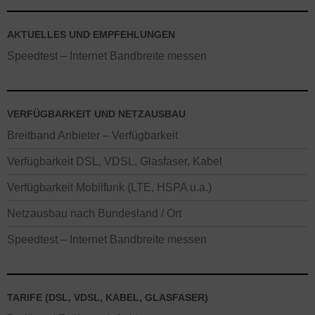
AKTUELLES UND EMPFEHLUNGEN
Speedtest – Internet Bandbreite messen
VERFÜGBARKEIT UND NETZAUSBAU
Breitband Anbieter – Verfügbarkeit
Verfügbarkeit DSL, VDSL, Glasfaser, Kabel
Verfügbarkeit Mobilfunk (LTE, HSPA u.a.)
Netzausbau nach Bundesland / Ort
Speedtest – Internet Bandbreite messen
TARIFE (DSL, VDSL, KABEL, GLASFASER)