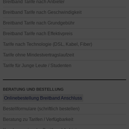
Breitband Tarife nach Anbieter
Breitband Tarife nach Geschwindigkeit
Breitband Tarife nach Grundgebühr
Breitband Tarife nach Effektivpreis
Tarife nach Technologie (DSL, Kabel, Fiber)
Tarife ohne Mindestvertragslaufzeit
Tarife für Junge Leute / Studenten
BERATUNG UND BESTELLUNG
Onlinebestellung Breitband Anschluss
Bestellformulare (schriftlich bestellen)
Beratung zu Tarifen / Verfügbarkeit