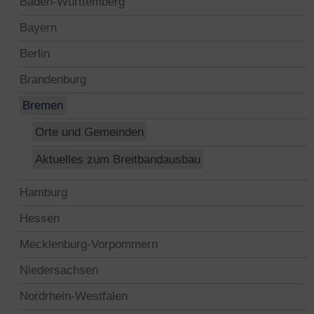
Baden-Württemberg
Bayern
Berlin
Brandenburg
Bremen
Orte und Gemeinden
Aktuelles zum Breitbandausbau
Hamburg
Hessen
Mecklenburg-Vorpommern
Niedersachsen
Nordrhein-Westfalen