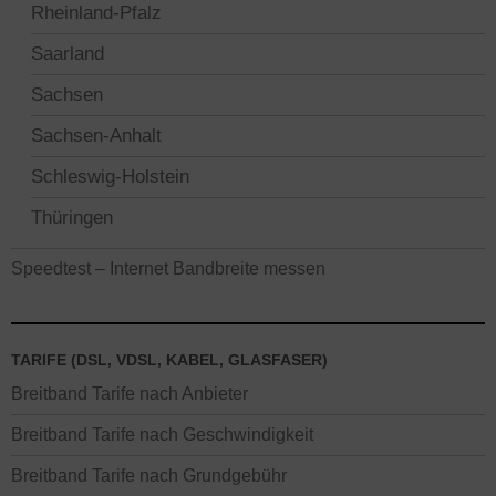
Rheinland-Pfalz
Saarland
Sachsen
Sachsen-Anhalt
Schleswig-Holstein
Thüringen
Speedtest – Internet Bandbreite messen
TARIFE (DSL, VDSL, KABEL, GLASFASER)
Breitband Tarife nach Anbieter
Breitband Tarife nach Geschwindigkeit
Breitband Tarife nach Grundgebühr