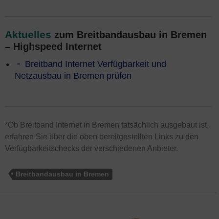
Aktuelles
zum Breitbandausbau in Bremen
– Highspeed Internet
Breitband Internet Verfügbarkeit und
Netzausbau in Bremen prüfen
*Ob Breitband Internet in Bremen tatsächlich ausgebaut ist,
erfahren Sie über die oben bereitgestellten Links zu den
Verfügbarkeitschecks der verschiedenen Anbieter.
Breitbandausbau in Bremen