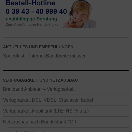
AKTUELLES UND EMPFEHLUNGEN
Speedtest – Internet Bandbreite messen
VERFÜGBARKEIT UND NETZAUSBAU
Breitband Anbieter – Verfügbarkeit
Verfügbarkeit DSL, VDSL, Glasfaser, Kabel
Verfügbarkeit Mobilfunk (LTE, HSPA u.a.)
Netzausbau nach Bundesland / Ort