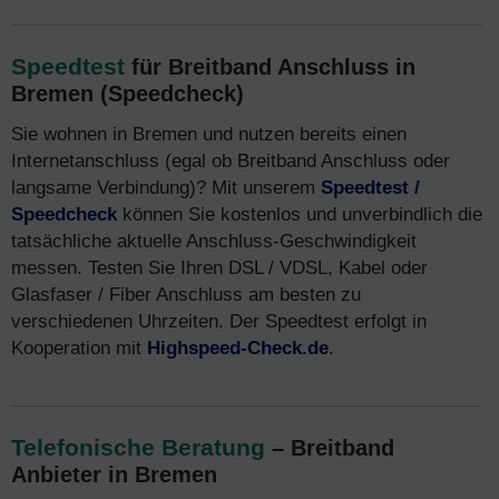
Speedtest
für Breitband Anschluss in
Bremen (Speedcheck)
Sie wohnen in Bremen und nutzen bereits einen
Internetanschluss (egal ob Breitband Anschluss oder
langsame Verbindung)? Mit unserem
Speedtest /
Speedcheck
können Sie kostenlos und unverbindlich die
tatsächliche aktuelle Anschluss-Geschwindigkeit
messen. Testen Sie Ihren DSL / VDSL, Kabel oder
Glasfaser / Fiber Anschluss am besten zu
verschiedenen Uhrzeiten. Der Speedtest erfolgt in
Kooperation mit
Highspeed-Check.de
.
Telefonische Beratung
– Breitband
Anbieter in Bremen