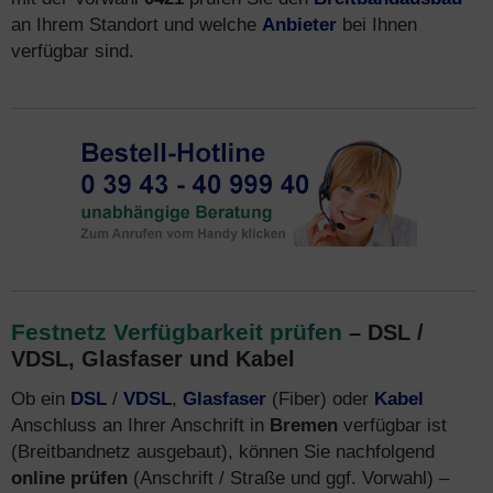
an Ihrem Standort und welche
Anbieter
bei Ihnen
verfügbar sind.
Festnetz Verfügbarkeit prüfen
– DSL /
VDSL, Glasfaser und Kabel
Ob ein
DSL
/
VDSL
,
Glasfaser
(Fiber) oder
Kabel
Anschluss an Ihrer Anschrift in
Bremen
verfügbar ist
(Breitbandnetz ausgebaut), können Sie nachfolgend
online prüfen
(Anschrift / Straße und ggf. Vorwahl) –