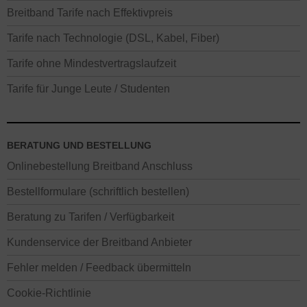
Breitband Tarife nach Effektivpreis
Tarife nach Technologie (DSL, Kabel, Fiber)
Tarife ohne Mindestvertragslaufzeit
Tarife für Junge Leute / Studenten
BERATUNG UND BESTELLUNG
Onlinebestellung Breitband Anschluss
Bestellformulare (schriftlich bestellen)
Beratung zu Tarifen / Verfügbarkeit
Kundenservice der Breitband Anbieter
Fehler melden / Feedback übermitteln
Cookie-Richtlinie