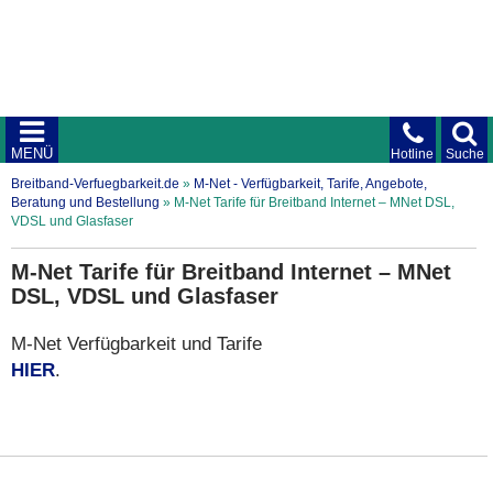
MENÜ
Hotline
Suche
Breitband-Verfuegbarkeit.de
»
M-Net - Verfügbarkeit, Tarife, Angebote,
Beratung und Bestellung
»
M-Net Tarife für Breitband Internet – MNet DSL,
VDSL und Glasfaser
M-Net Tarife für Breitband Internet – MNet
DSL, VDSL und Glasfaser
M-Net Verfügbarkeit und Tarife
HIER
.