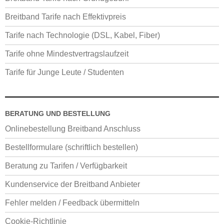
Breitband Tarife nach Effektivpreis
Tarife nach Technologie (DSL, Kabel, Fiber)
Tarife ohne Mindestvertragslaufzeit
Tarife für Junge Leute / Studenten
BERATUNG UND BESTELLUNG
Onlinebestellung Breitband Anschluss
Bestellformulare (schriftlich bestellen)
Beratung zu Tarifen / Verfügbarkeit
Kundenservice der Breitband Anbieter
Fehler melden / Feedback übermitteln
Cookie-Richtlinie