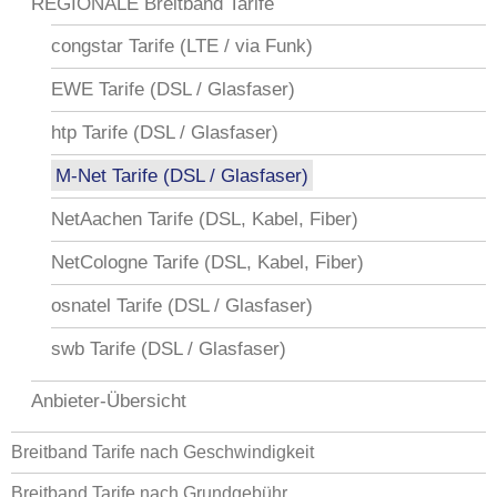
REGIONALE Breitband Tarife
congstar Tarife (LTE / via Funk)
EWE Tarife (DSL / Glasfaser)
htp Tarife (DSL / Glasfaser)
M-Net Tarife (DSL / Glasfaser)
NetAachen Tarife (DSL, Kabel, Fiber)
NetCologne Tarife (DSL, Kabel, Fiber)
osnatel Tarife (DSL / Glasfaser)
swb Tarife (DSL / Glasfaser)
Anbieter-Übersicht
Breitband Tarife nach Geschwindigkeit
Breitband Tarife nach Grundgebühr