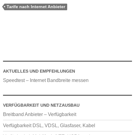
Tarife nach Internet Anbieter
AKTUELLES UND EMPFEHLUNGEN
Speedtest – Internet Bandbreite messen
VERFÜGBARKEIT UND NETZAUSBAU
Breitband Anbieter – Verfügbarkeit
Verfügbarkeit DSL, VDSL, Glasfaser, Kabel