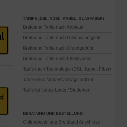
TARIFE (DSL, VDSL, KABEL, GLASFASER)
Breitband Tarife nach Anbieter
Breitband Tarife nach Geschwindigkeit
Breitband Tarife nach Grundgebühr
Breitband Tarife nach Effektivpreis
Tarife nach Technologie (DSL, Kabel, Fiber)
Tarife ohne Mindestvertragslaufzeit
Tarife für Junge Leute / Studenten
BERATUNG UND BESTELLUNG
Onlinebestellung Breitband Anschluss