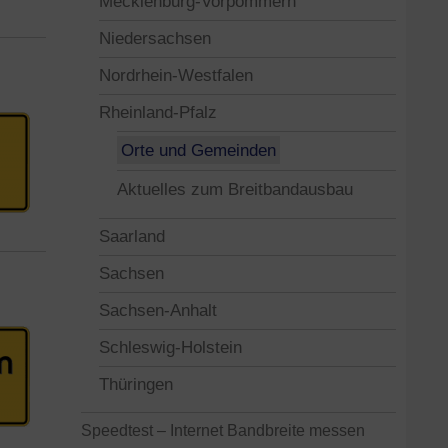
Mecklenburg-Vorpommern
Niedersachsen
Nordrhein-Westfalen
Rheinland-Pfalz
Orte und Gemeinden
Aktuelles zum Breitbandausbau
Saarland
Sachsen
Sachsen-Anhalt
Schleswig-Holstein
Thüringen
Speedtest – Internet Bandbreite messen