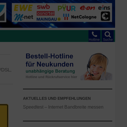
Hotline
Suche
 VDSL,
AKTUELLES UND EMPFEHLUNGEN
Speedtest – Internet Bandbreite messen