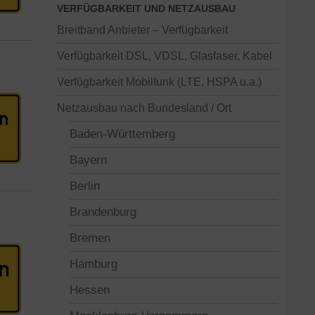
VERFÜGBARKEIT UND NETZAUSBAU
Breitband Anbieter – Verfügbarkeit
Verfügbarkeit DSL, VDSL, Glasfaser, Kabel
Verfügbarkeit Mobilfunk (LTE, HSPA u.a.)
Netzausbau nach Bundesland / Ort
Baden-Württemberg
Bayern
Berlin
Brandenburg
Bremen
Hamburg
Hessen