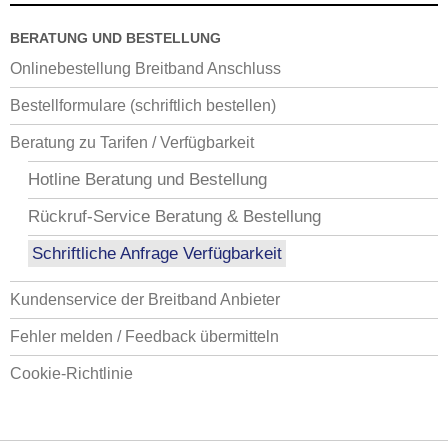
BERATUNG UND BESTELLUNG
Onlinebestellung Breitband Anschluss
Bestellformulare (schriftlich bestellen)
Beratung zu Tarifen / Verfügbarkeit
Hotline Beratung und Bestellung
Rückruf-Service Beratung & Bestellung
Schriftliche Anfrage Verfügbarkeit
Kundenservice der Breitband Anbieter
Fehler melden / Feedback übermitteln
Cookie-Richtlinie