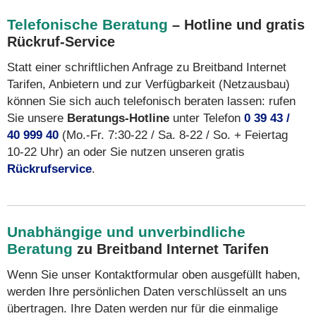
Telefonische Beratung
– Hotline und gratis
Rückruf-Service
Statt einer schriftlichen Anfrage zu Breitband Internet
Tarifen, Anbietern und zur Verfügbarkeit (Netzausbau)
können Sie sich auch telefonisch beraten lassen: rufen
Sie unsere
Beratungs-Hotline
unter Telefon
0 39 43 /
40 999 40
(Mo.-Fr. 7:30-22 / Sa. 8-22 / So. + Feiertag
10-22 Uhr) an oder Sie nutzen unseren gratis
Rückrufservice
.
Unabhängige und unverbindliche
Beratung
zu Breitband Internet Tarifen
Wenn Sie unser Kontaktformular oben ausgefüllt haben,
werden Ihre persönlichen Daten verschlüsselt an uns
übertragen. Ihre Daten werden nur für die einmalige