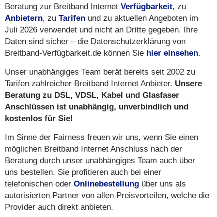
Beratung zur Breitband Internet
Verfügbarkeit
, zu
Anbietern
, zu
Tarifen
und zu aktuellen Angeboten im
Juli 2026 verwendet und nicht an Dritte gegeben. Ihre
Daten sind sicher – die Datenschutzerklärung von
Breitband-Verfügbarkeit.de können Sie
hier einsehen
.
Unser unabhängiges Team berät bereits seit 2002 zu
Tarifen zahlreicher Breitband Internet Anbieter.
Unsere
Beratung zu DSL, VDSL, Kabel und Glasfaser
Anschlüssen ist unabhängig, unverbindlich und
kostenlos für Sie!
Im Sinne der Fairness freuen wir uns, wenn Sie einen
möglichen Breitband Internet Anschluss nach der
Beratung durch unser unabhängiges Team auch über
uns bestellen. Sie profitieren auch bei einer
telefonischen oder
Onlinebestellung
über uns als
autorisierten Partner von allen Preisvorteilen, welche die
Provider auch direkt anbieten.