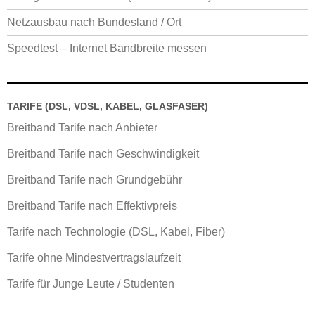
Netzausbau nach Bundesland / Ort
Speedtest – Internet Bandbreite messen
TARIFE (DSL, VDSL, KABEL, GLASFASER)
Breitband Tarife nach Anbieter
Breitband Tarife nach Geschwindigkeit
Breitband Tarife nach Grundgebühr
Breitband Tarife nach Effektivpreis
Tarife nach Technologie (DSL, Kabel, Fiber)
Tarife ohne Mindestvertragslaufzeit
Tarife für Junge Leute / Studenten