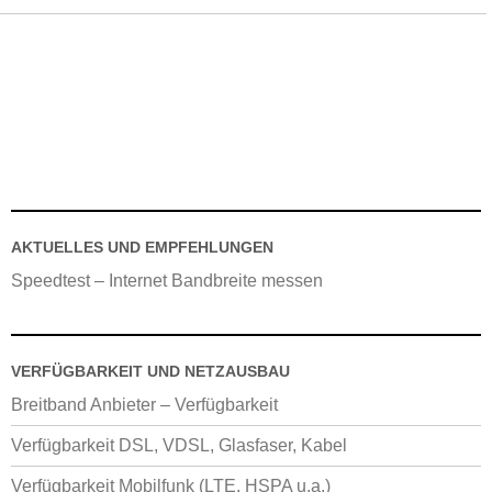
AKTUELLES UND EMPFEHLUNGEN
Speedtest – Internet Bandbreite messen
VERFÜGBARKEIT UND NETZAUSBAU
Breitband Anbieter – Verfügbarkeit
Verfügbarkeit DSL, VDSL, Glasfaser, Kabel
Verfügbarkeit Mobilfunk (LTE, HSPA u.a.)