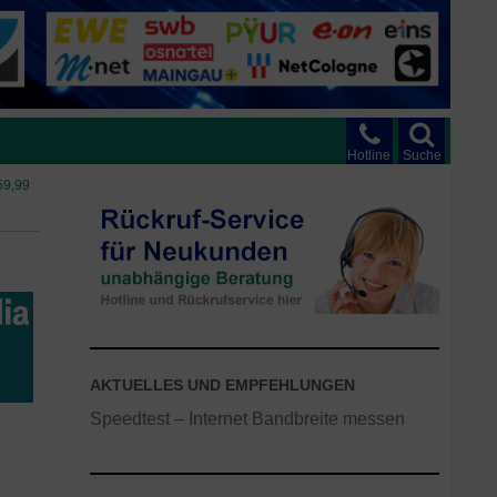
Hotline
Suche
59,99
AKTUELLES UND EMPFEHLUNGEN
Speedtest – Internet Bandbreite messen