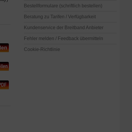
Bestellformulare (schriftlich bestellen)
Beratung zu Tarifen / Verfügbarkeit
Kundenservice der Breitband Anbieter
Fehler melden / Feedback übermitteln
Cookie-Richtlinie