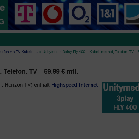
 surfen via TV Kabelnetz
»
Unitymedia 3play Fly 400 – Kabel Internet, Telefon, TV – 
 Telefon, TV – 59,99 € mtl.
it Horizon TV) enthält
Highspeed Internet