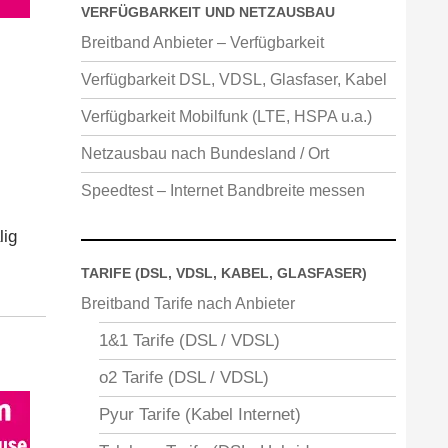
VERFÜGBARKEIT UND NETZAUSBAU
Breitband Anbieter – Verfügbarkeit
Verfügbarkeit DSL, VDSL, Glasfaser, Kabel
Verfügbarkeit Mobilfunk (LTE, HSPA u.a.)
Netzausbau nach Bundesland / Ort
Speedtest – Internet Bandbreite messen
lig
TARIFE (DSL, VDSL, KABEL, GLASFASER)
Breitband Tarife nach Anbieter
1&1 Tarife (DSL / VDSL)
o2 Tarife (DSL / VDSL)
Pyur Tarife (Kabel Internet)