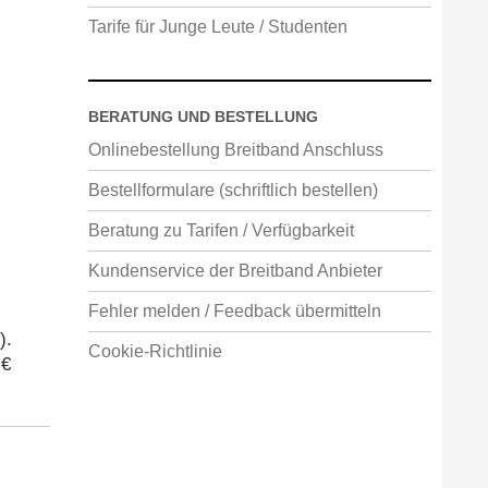
Tarife für Junge Leute / Studenten
BERATUNG UND BESTELLUNG
Onlinebestellung Breitband Anschluss
Bestellformulare (schriftlich bestellen)
Beratung zu Tarifen / Verfügbarkeit
Kundenservice der Breitband Anbieter
Fehler melden / Feedback übermitteln
).
Cookie-Richtlinie
 €