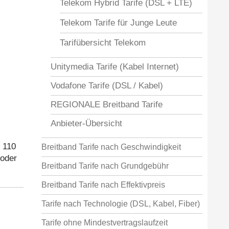
Telekom Hybrid Tarife (DSL + LTE)
Telekom Tarife für Junge Leute
Tarifübersicht Telekom
Unitymedia Tarife (Kabel Internet)
Vodafone Tarife (DSL / Kabel)
REGIONALE Breitband Tarife
Anbieter-Übersicht
 110
Breitband Tarife nach Geschwindigkeit
 oder
Breitband Tarife nach Grundgebühr
Breitband Tarife nach Effektivpreis
Tarife nach Technologie (DSL, Kabel, Fiber)
Tarife ohne Mindestvertragslaufzeit