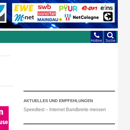
Hotline
Suche
AKTUELLES UND EMPFEHLUNGEN
Speedtest – Internet Bandbreite messen