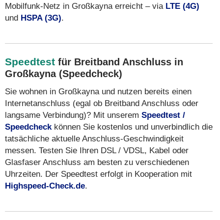
Mobilfunk-Netz in Großkayna erreicht – via
LTE (4G)
und
HSPA (3G)
.
Speedtest
für Breitband Anschluss in
Großkayna (Speedcheck)
Sie wohnen in Großkayna und nutzen bereits einen
Internetanschluss (egal ob Breitband Anschluss oder
langsame Verbindung)? Mit unserem
Speedtest /
Speedcheck
können Sie kostenlos und unverbindlich die
tatsächliche aktuelle Anschluss-Geschwindigkeit
messen. Testen Sie Ihren DSL / VDSL, Kabel oder
Glasfaser Anschluss am besten zu verschiedenen
Uhrzeiten. Der Speedtest erfolgt in Kooperation mit
Highspeed-Check.de
.