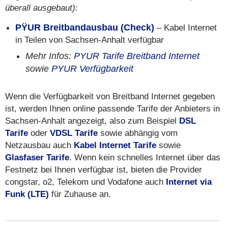
überall ausgebaut):
PŸUR Breitbandausbau (Check)
– Kabel Internet
in Teilen von Sachsen-Anhalt verfügbar
Mehr Infos:
PYUR Tarife Breitband Internet
sowie
PYUR Verfügbarkeit
Wenn die Verfügbarkeit von Breitband Internet gegeben
ist, werden Ihnen online passende Tarife der Anbieters in
Sachsen-Anhalt angezeigt, also zum Beispiel
DSL
Tarife
oder
VDSL Tarife
sowie abhängig vom
Netzausbau auch
Kabel Internet Tarife
sowie
Glasfaser Tarife
. Wenn kein schnelles Internet über das
Festnetz bei Ihnen verfügbar ist, bieten die Provider
congstar, o2, Telekom und Vodafone auch
Internet via
Funk (LTE)
für Zuhause an.