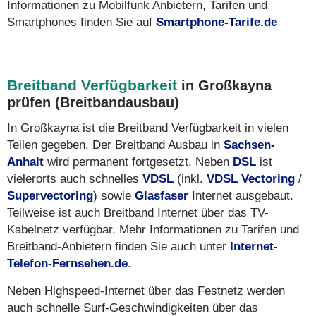
Informationen zu Mobilfunk Anbietern, Tarifen und
Smartphones finden Sie auf
Smartphone-Tarife.de
Breitband Verfügbarkeit
in Großkayna
prüfen (Breitbandausbau)
In Großkayna ist die Breitband Verfügbarkeit in vielen
Teilen gegeben. Der Breitband Ausbau in
Sachsen-
Anhalt
wird permanent fortgesetzt. Neben
DSL
ist
vielerorts auch schnelles
VDSL
(inkl.
VDSL Vectoring
/
Supervectoring
) sowie
Glasfaser
Internet ausgebaut.
Teilweise ist auch Breitband Internet über das TV-
Kabelnetz verfügbar. Mehr Informationen zu Tarifen und
Breitband-Anbietern finden Sie auch unter
Internet-
Telefon-Fernsehen.de
.
Neben Highspeed-Internet über das Festnetz werden
auch schnelle Surf-Geschwindigkeiten über das