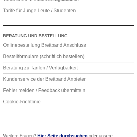
Tarife für Junge Leute / Studenten
BERATUNG UND BESTELLUNG
Onlinebestellung Breitband Anschluss
Bestellformulare (schriftlich bestellen)
Beratung zu Tarifen / Verfügbarkeit
Kundenservice der Breitband Anbieter
Fehler melden / Feedback übermitteln
Cookie-Richtlinie
Weitere Fragen?
Hier Seite durchsuchen
oder unsere