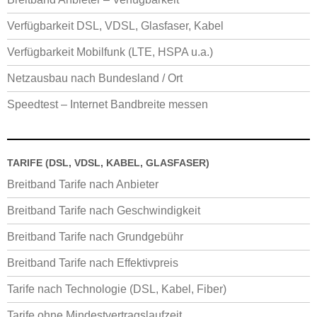
Verfügbarkeit DSL, VDSL, Glasfaser, Kabel
Verfügbarkeit Mobilfunk (LTE, HSPA u.a.)
Netzausbau nach Bundesland / Ort
Speedtest – Internet Bandbreite messen
TARIFE (DSL, VDSL, KABEL, GLASFASER)
Breitband Tarife nach Anbieter
Breitband Tarife nach Geschwindigkeit
Breitband Tarife nach Grundgebühr
Breitband Tarife nach Effektivpreis
Tarife nach Technologie (DSL, Kabel, Fiber)
Tarife ohne Mindestvertragslaufzeit