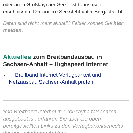
oder auch Großkaynaer See – ist touristisch
erschlossen. Der andere See steht unter Bergaufsicht.
Daten sind nicht mehr aktuell? Fehler können Sie
hier
melden
.
Aktuelles
zum Breitbandausbau in
Sachsen-Anhalt – Highspeed Internet
Breitband Internet Verfügbarkeit und
Netzausbau Sachsen-Anhalt prüfen
*Ob Breitband Internet in Großkayna tatsächlich
ausgebaut ist, erfahren Sie über die oben
bereitgestellten Links zu den Verfügbarkeitschecks