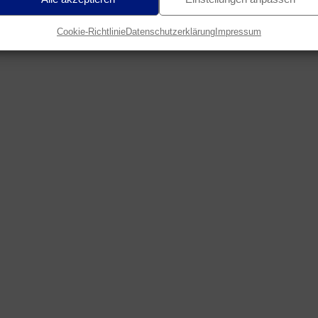
Cookie-Richtlinie
Datenschutzerklärung
Impressum