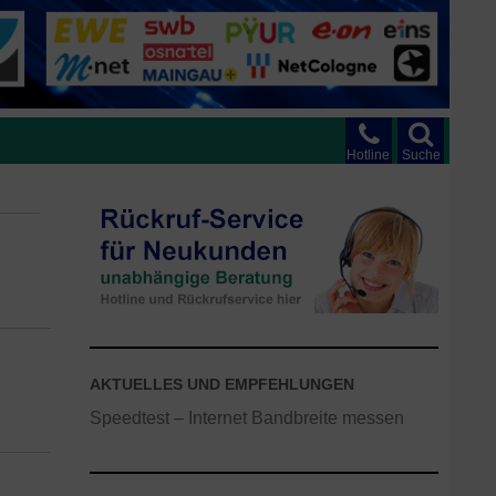
Hotline
Suche
AKTUELLES UND EMPFEHLUNGEN
Speedtest – Internet Bandbreite messen