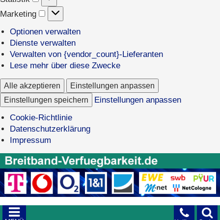
Marketing
Marketing
Optionen verwalten
Dienste verwalten
Verwalten von {vendor_count}-Lieferanten
Lese mehr über diese Zwecke
Alle akzeptieren
Einstellungen anpassen
Einstellungen speichern
Einstellungen anpassen
Cookie-Richtlinie
Datenschutzerklärung
Impressum