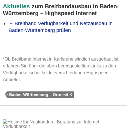
Aktuelles
zum Breitbandausbau in Baden-
Württemberg – Highspeed Internet
Breitband Verfügbarkeit und Netzausbau in
Baden-Württemberg prüfen
*Ob Breitband Internet in Karlsruhe wirklich ausgebaut ist,
erfahren Sie über die oben bereitgestellten Links zu den
Verfügbarkeitschecks der verschiedenen Highspeed
Anbieter.
Baden-Württemberg – Orte mit K