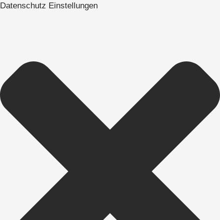
Datenschutz Einstellungen