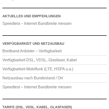
AKTUELLES UND EMPFEHLUNGEN
Speedtest – Internet Bandbreite messen
VERFÜGBARKEIT UND NETZAUSBAU
Breitband Anbieter – Verfügbarkeit
Verfügbarkeit DSL, VDSL, Glasfaser, Kabel
Verfügbarkeit Mobilfunk (LTE, HSPA u.a.)
Netzausbau nach Bundesland / Ort
Speedtest – Internet Bandbreite messen
TARIFE (DSL, VDSL, KABEL, GLASFASER)