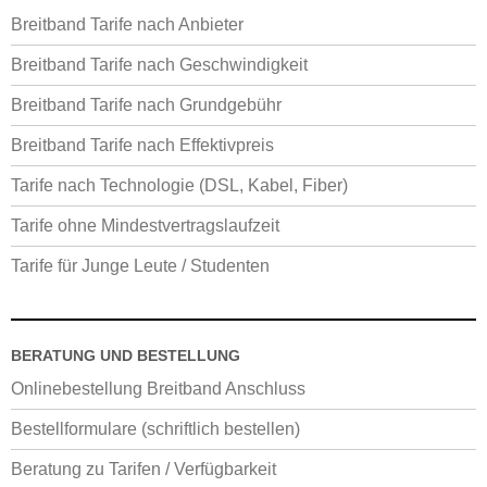
Breitband Tarife nach Anbieter
Breitband Tarife nach Geschwindigkeit
Breitband Tarife nach Grundgebühr
Breitband Tarife nach Effektivpreis
Tarife nach Technologie (DSL, Kabel, Fiber)
Tarife ohne Mindestvertragslaufzeit
Tarife für Junge Leute / Studenten
BERATUNG UND BESTELLUNG
Onlinebestellung Breitband Anschluss
Bestellformulare (schriftlich bestellen)
Beratung zu Tarifen / Verfügbarkeit