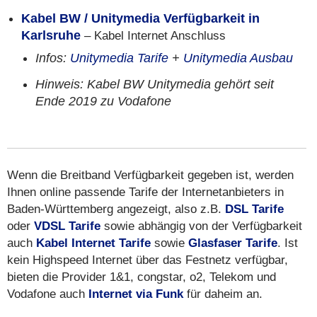
Kabel BW / Unitymedia Verfügbarkeit in
Karlsruhe
– Kabel Internet Anschluss
Infos:
Unitymedia Tarife
+
Unitymedia Ausbau
Hinweis: Kabel BW Unitymedia gehört seit
Ende 2019 zu Vodafone
Wenn die Breitband Verfügbarkeit gegeben ist, werden
Ihnen online passende Tarife der Internetanbieters in
Baden-Württemberg angezeigt, also z.B.
DSL Tarife
oder
VDSL Tarife
sowie abhängig von der Verfügbarkeit
auch
Kabel Internet Tarife
sowie
Glasfaser Tarife
. Ist
kein Highspeed Internet über das Festnetz verfügbar,
bieten die Provider 1&1, congstar, o2, Telekom und
Vodafone auch
Internet via Funk
für daheim an.