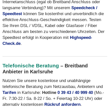
Internetanschluss (egal ob Breitband Anschluss oder
langsame Verbindung)? Mit unserem
Speedcheck /
Speedtest
können Sie kostenfrei und unverbindlich die
effektive Anschluss-Geschwindigkeit messen. Testen
Sie Ihren DSL / VDSL, Kabel oder Glasfaser / Fiber
Anschluss am besten zu verschiedenen Uhrzeiten. Der
Speedtest erfolgt in Kooperation mit
Highspeed-
Check.de
.
Telefonische Beratung
– Breitband
Anbieter in Karlsruhe
Nutzen Sie unsere kostenlose und unabhängige
telefonische Beratung zum Netzausbau, Anbietern und
Tarifen
in Karlsruhe:
Hotline
0 39 43 / 40 999 40
(Mo.-
Fr. 7:30-22 / Sa. 8-22 / So. + Feiertag 10-22 Uhr) oder
alternativ kostenlosen
Rückruf anfordern
.