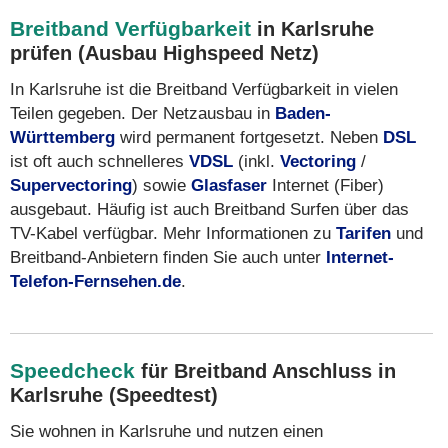
Breitband Verfügbarkeit
in Karlsruhe
prüfen (Ausbau Highspeed Netz)
In Karlsruhe ist die Breitband Verfügbarkeit in vielen
Teilen gegeben. Der Netzausbau in
Baden-
Württemberg
wird permanent fortgesetzt. Neben
DSL
ist oft auch schnelleres
VDSL
(inkl.
Vectoring
/
Supervectoring
) sowie
Glasfaser
Internet (Fiber)
ausgebaut. Häufig ist auch Breitband Surfen über das
TV-Kabel verfügbar. Mehr Informationen zu
Tarifen
und
Breitband-Anbietern finden Sie auch unter
Internet-
Telefon-Fernsehen.de
.
Speedcheck
für Breitband Anschluss in
Karlsruhe (Speedtest)
Sie wohnen in Karlsruhe und nutzen einen