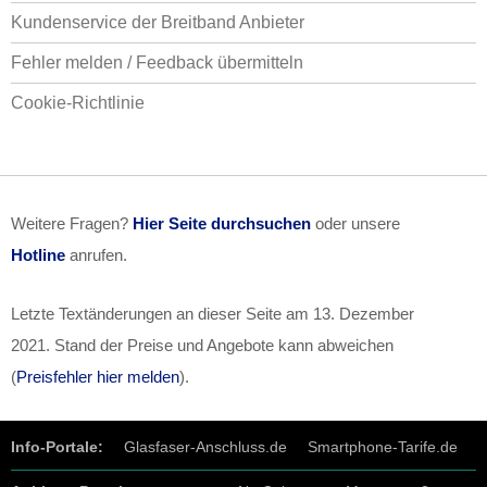
Kundenservice der Breitband Anbieter
Fehler melden / Feedback übermitteln
Cookie-Richtlinie
Weitere Fragen?
Hier Seite durchsuchen
oder unsere
Hotline
anrufen.
Letzte Textänderungen an dieser Seite am
13. Dezember
2021
. Stand der Preise und Angebote kann abweichen
(
Preisfehler hier melden
).
Info-Portale:
Glasfaser-Anschluss.de
Smartphone-Tarife.de