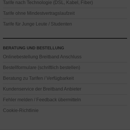
Tarife nach Technologie (DSL, Kabel, Fiber)
Tarife ohne Mindestvertragslaufzeit
Tarife für Junge Leute / Studenten
BERATUNG UND BESTELLUNG
Onlinebestellung Breitband Anschluss
Bestellformulare (schriftlich bestellen)
Beratung zu Tarifen / Verfügbarkeit
Kundenservice der Breitband Anbieter
Fehler melden / Feedback übermitteln
Cookie-Richtlinie