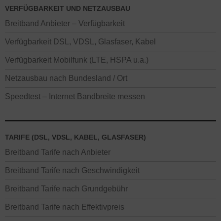
VERFÜGBARKEIT UND NETZAUSBAU
Breitband Anbieter – Verfügbarkeit
Verfügbarkeit DSL, VDSL, Glasfaser, Kabel
Verfügbarkeit Mobilfunk (LTE, HSPA u.a.)
Netzausbau nach Bundesland / Ort
Speedtest – Internet Bandbreite messen
TARIFE (DSL, VDSL, KABEL, GLASFASER)
Breitband Tarife nach Anbieter
Breitband Tarife nach Geschwindigkeit
Breitband Tarife nach Grundgebühr
Breitband Tarife nach Effektivpreis