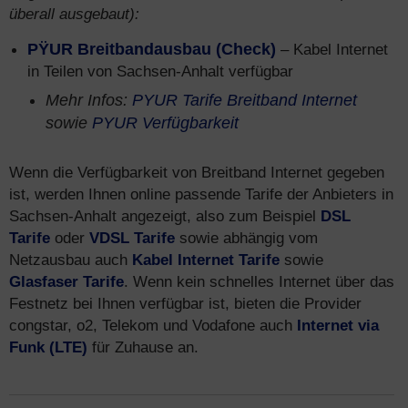
überall ausgebaut):
PŸUR Breitbandausbau (Check)
– Kabel Internet
in Teilen von Sachsen-Anhalt verfügbar
Mehr Infos:
PYUR Tarife Breitband Internet
sowie
PYUR Verfügbarkeit
Wenn die Verfügbarkeit von Breitband Internet gegeben
ist, werden Ihnen online passende Tarife der Anbieters in
Sachsen-Anhalt angezeigt, also zum Beispiel
DSL
Tarife
oder
VDSL Tarife
sowie abhängig vom
Netzausbau auch
Kabel Internet Tarife
sowie
Glasfaser Tarife
. Wenn kein schnelles Internet über das
Festnetz bei Ihnen verfügbar ist, bieten die Provider
congstar, o2, Telekom und Vodafone auch
Internet via
Funk (LTE)
für Zuhause an.