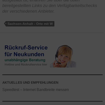
ausgebaut ist, erfahren Sie über die oben
bereitgestellten Links zu den Verfügbarkeitschecks
der verschiedenen Anbieter.
Sachsen-Anhalt - Orte mit W
AKTUELLES UND EMPFEHLUNGEN
Speedtest – Internet Bandbreite messen