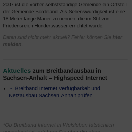
2007 ist die vorher selbstständige Gemeinde ein Ortsteil
der Gemeinde Bördeland. Als Sehenswürdigkeit ist eine
18 Meter lange Mauer zu nennen, die im Stil von
Friedensreich Hundertwasser errichtet wurde.
Daten sind nicht mehr aktuell? Fehler können Sie
hier
melden
.
Aktuelles
zum Breitbandausbau in
Sachsen-Anhalt – Highspeed Internet
Breitband Internet Verfügbarkeit und
Netzausbau Sachsen-Anhalt prüfen
*Ob Breitband Internet in Welsleben tatsächlich