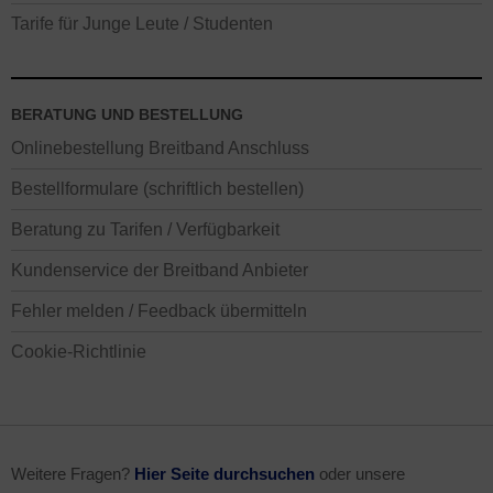
Tarife für Junge Leute / Studenten
BERATUNG UND BESTELLUNG
Onlinebestellung Breitband Anschluss
Bestellformulare (schriftlich bestellen)
Beratung zu Tarifen / Verfügbarkeit
Kundenservice der Breitband Anbieter
Fehler melden / Feedback übermitteln
Cookie-Richtlinie
Weitere Fragen?
Hier Seite durchsuchen
oder unsere