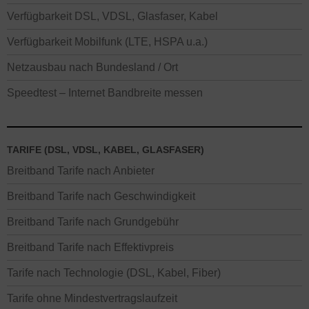
Verfügbarkeit DSL, VDSL, Glasfaser, Kabel
Verfügbarkeit Mobilfunk (LTE, HSPA u.a.)
Netzausbau nach Bundesland / Ort
Speedtest – Internet Bandbreite messen
TARIFE (DSL, VDSL, KABEL, GLASFASER)
Breitband Tarife nach Anbieter
Breitband Tarife nach Geschwindigkeit
Breitband Tarife nach Grundgebühr
Breitband Tarife nach Effektivpreis
Tarife nach Technologie (DSL, Kabel, Fiber)
Tarife ohne Mindestvertragslaufzeit