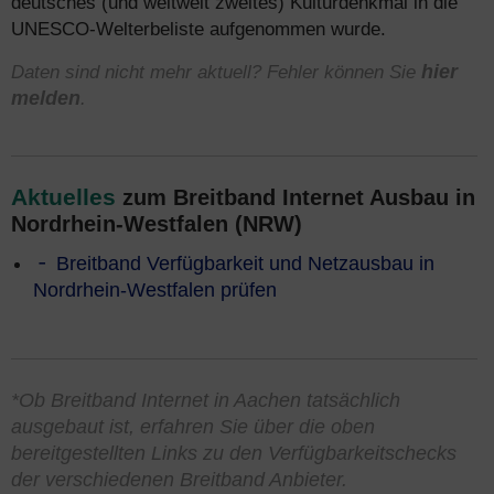
deutsches (und weltweit zweites) Kulturdenkmal in die
UNESCO-Welterbeliste aufgenommen wurde.
Daten sind nicht mehr aktuell? Fehler können Sie
hier
melden
.
Aktuelles
zum Breitband Internet Ausbau in
Nordrhein-Westfalen (NRW)
Breitband Verfügbarkeit und Netzausbau in
Nordrhein-Westfalen prüfen
*Ob Breitband Internet in Aachen tatsächlich
ausgebaut ist, erfahren Sie über die oben
bereitgestellten Links zu den Verfügbarkeitschecks
der verschiedenen Breitband Anbieter.