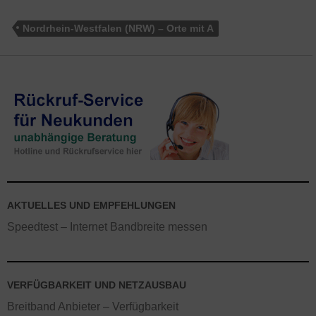
Nordrhein-Westfalen (NRW) – Orte mit A
AKTUELLES UND EMPFEHLUNGEN
Speedtest – Internet Bandbreite messen
VERFÜGBARKEIT UND NETZAUSBAU
Breitband Anbieter – Verfügbarkeit