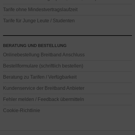
Tarife ohne Mindestvertragslaufzeit
Tarife für Junge Leute / Studenten
BERATUNG UND BESTELLUNG
Onlinebestellung Breitband Anschluss
Bestellformulare (schriftlich bestellen)
Beratung zu Tarifen / Verfügbarkeit
Kundenservice der Breitband Anbieter
Fehler melden / Feedback übermitteln
Cookie-Richtlinie