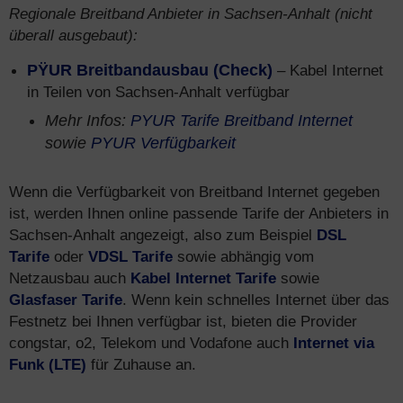
Regionale Breitband Anbieter in Sachsen-Anhalt (nicht
überall ausgebaut):
PŸUR Breitbandausbau (Check)
– Kabel Internet
in Teilen von Sachsen-Anhalt verfügbar
Mehr Infos:
PYUR Tarife Breitband Internet
sowie
PYUR Verfügbarkeit
Wenn die Verfügbarkeit von Breitband Internet gegeben
ist, werden Ihnen online passende Tarife der Anbieters in
Sachsen-Anhalt angezeigt, also zum Beispiel
DSL
Tarife
oder
VDSL Tarife
sowie abhängig vom
Netzausbau auch
Kabel Internet Tarife
sowie
Glasfaser Tarife
. Wenn kein schnelles Internet über das
Festnetz bei Ihnen verfügbar ist, bieten die Provider
congstar, o2, Telekom und Vodafone auch
Internet via
Funk (LTE)
für Zuhause an.