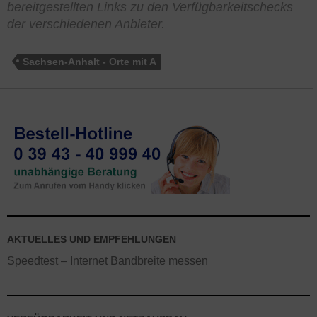
bereitgestellten Links zu den Verfügbarkeitschecks
der verschiedenen Anbieter.
Sachsen-Anhalt - Orte mit A
AKTUELLES UND EMPFEHLUNGEN
Speedtest – Internet Bandbreite messen