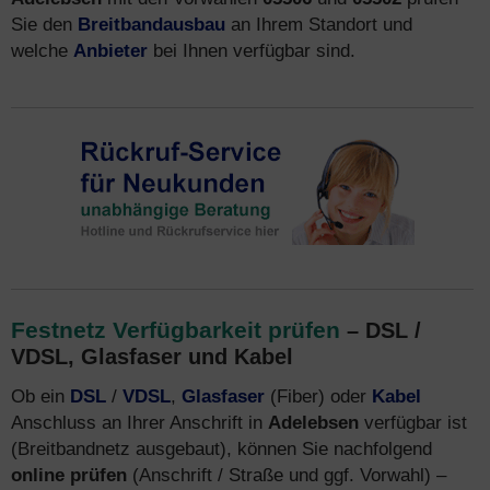
Sie den
Breitbandausbau
an Ihrem Standort und
welche
Anbieter
bei Ihnen verfügbar sind.
Festnetz Verfügbarkeit prüfen
– DSL /
VDSL, Glasfaser und Kabel
Ob ein
DSL
/
VDSL
,
Glasfaser
(Fiber) oder
Kabel
Anschluss an Ihrer Anschrift in
Adelebsen
verfügbar ist
(Breitbandnetz ausgebaut), können Sie nachfolgend
online prüfen
(Anschrift / Straße und ggf. Vorwahl) –