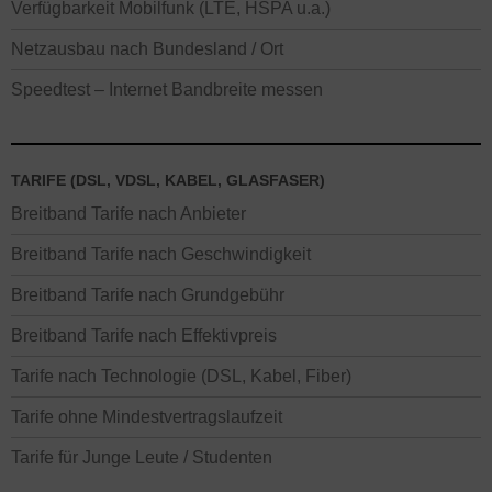
Verfügbarkeit Mobilfunk (LTE, HSPA u.a.)
Netzausbau nach Bundesland / Ort
Speedtest – Internet Bandbreite messen
TARIFE (DSL, VDSL, KABEL, GLASFASER)
Breitband Tarife nach Anbieter
Breitband Tarife nach Geschwindigkeit
Breitband Tarife nach Grundgebühr
Breitband Tarife nach Effektivpreis
Tarife nach Technologie (DSL, Kabel, Fiber)
Tarife ohne Mindestvertragslaufzeit
Tarife für Junge Leute / Studenten