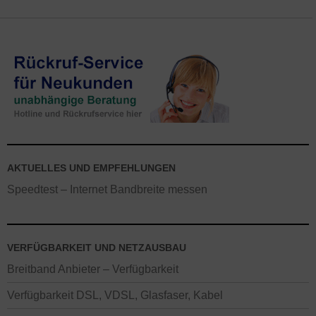
AKTUELLES UND EMPFEHLUNGEN
Speedtest – Internet Bandbreite messen
VERFÜGBARKEIT UND NETZAUSBAU
Breitband Anbieter – Verfügbarkeit
Verfügbarkeit DSL, VDSL, Glasfaser, Kabel