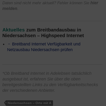
Daten sind nicht mehr aktuell? Fehler können Sie
hier
melden
.
Aktuelles
zum Breitbandausbau in
Niedersachsen – Highspeed Internet
Breitband Internet Verfügbarkeit und
Netzausbau Niedersachsen prüfen
*Ob Breitband Internet in Adelebsen tatsächlich
ausgebaut ist, erfahren Sie über die oben
bereitgestellten Links zu den Verfügbarkeitschecks
der verschiedenen Anbieter.
Niedersachsen – Orte mit A