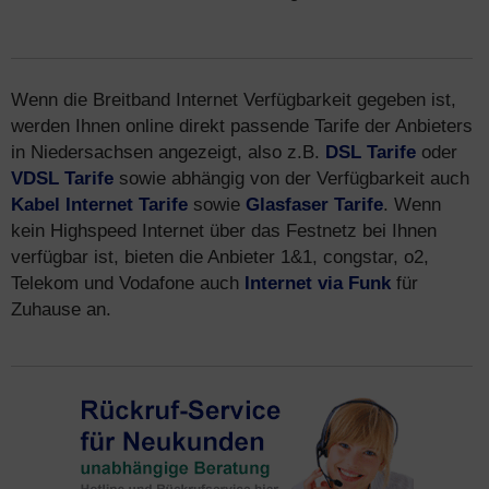
Wenn die Breitband Internet Verfügbarkeit gegeben ist,
werden Ihnen online direkt passende Tarife der Anbieters
in Niedersachsen angezeigt, also z.B.
DSL Tarife
oder
VDSL Tarife
sowie abhängig von der Verfügbarkeit auch
Kabel Internet Tarife
sowie
Glasfaser Tarife
. Wenn
kein Highspeed Internet über das Festnetz bei Ihnen
verfügbar ist, bieten die Anbieter 1&1, congstar, o2,
Telekom und Vodafone auch
Internet via Funk
für
Zuhause an.