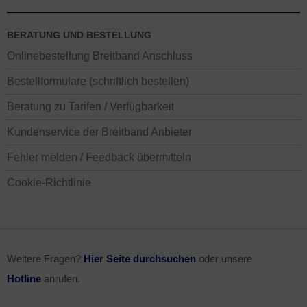
BERATUNG UND BESTELLUNG
Onlinebestellung Breitband Anschluss
Bestellformulare (schriftlich bestellen)
Beratung zu Tarifen / Verfügbarkeit
Kundenservice der Breitband Anbieter
Fehler melden / Feedback übermitteln
Cookie-Richtlinie
Weitere Fragen?
Hier Seite durchsuchen
oder unsere
Hotline
anrufen.