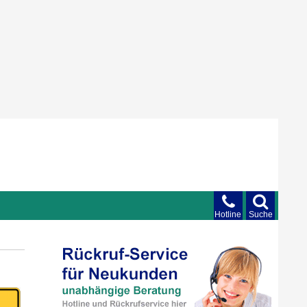
Hotline
Suche