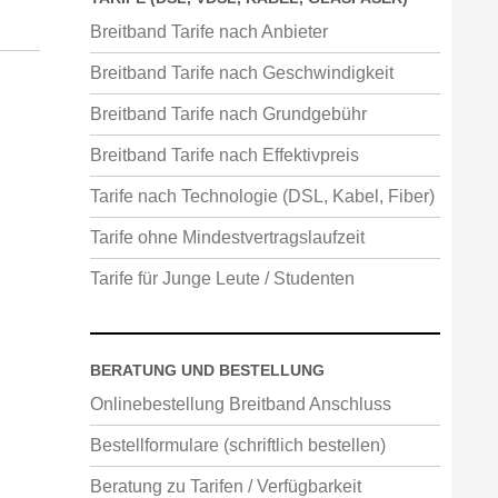
Breitband Tarife nach Anbieter
Breitband Tarife nach Geschwindigkeit
Breitband Tarife nach Grundgebühr
Breitband Tarife nach Effektivpreis
Tarife nach Technologie (DSL, Kabel, Fiber)
Tarife ohne Mindestvertragslaufzeit
Tarife für Junge Leute / Studenten
BERATUNG UND BESTELLUNG
Onlinebestellung Breitband Anschluss
Bestellformulare (schriftlich bestellen)
Beratung zu Tarifen / Verfügbarkeit