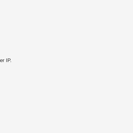
er IP.