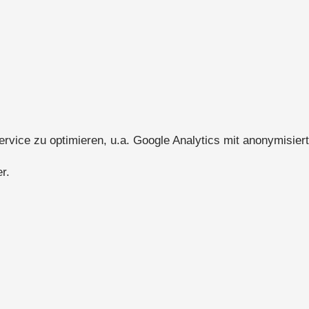
ice zu optimieren, u.a. Google Analytics mit anonymisiert
r.