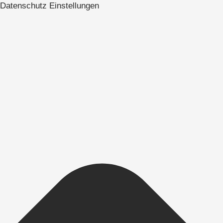
Datenschutz Einstellungen