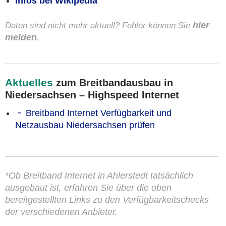
Infos bei Wikipedia
Daten sind nicht mehr aktuell? Fehler können Sie
hier
melden
.
Aktuelles
zum Breitbandausbau in
Niedersachsen – Highspeed Internet
Breitband Internet Verfügbarkeit und
Netzausbau Niedersachsen prüfen
*Ob Breitband Internet in Ahlerstedt tatsächlich
ausgebaut ist, erfahren Sie über die oben
bereitgestellten Links zu den Verfügbarkeitschecks
der verschiedenen Anbieter.