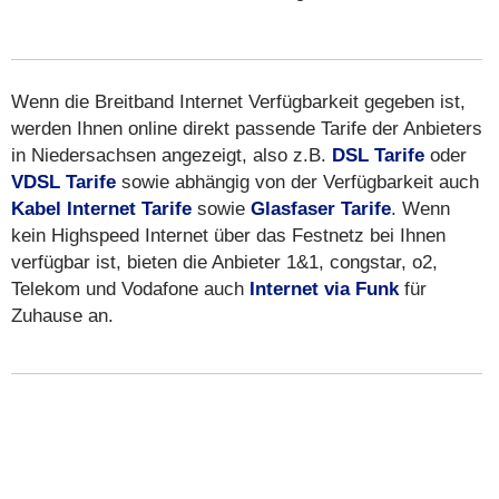
Wenn die Breitband Internet Verfügbarkeit gegeben ist,
werden Ihnen online direkt passende Tarife der Anbieters
in Niedersachsen angezeigt, also z.B.
DSL Tarife
oder
VDSL Tarife
sowie abhängig von der Verfügbarkeit auch
Kabel Internet Tarife
sowie
Glasfaser Tarife
. Wenn
kein Highspeed Internet über das Festnetz bei Ihnen
verfügbar ist, bieten die Anbieter 1&1, congstar, o2,
Telekom und Vodafone auch
Internet via Funk
für
Zuhause an.