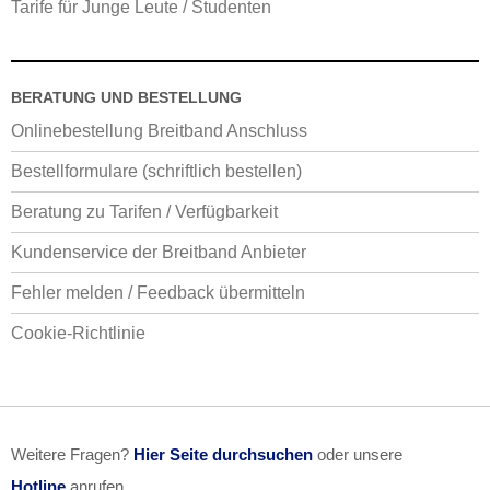
Tarife für Junge Leute / Studenten
BERATUNG UND BESTELLUNG
Onlinebestellung Breitband Anschluss
Bestellformulare (schriftlich bestellen)
Beratung zu Tarifen / Verfügbarkeit
Kundenservice der Breitband Anbieter
Fehler melden / Feedback übermitteln
Cookie-Richtlinie
Weitere Fragen?
Hier Seite durchsuchen
oder unsere
Hotline
anrufen.