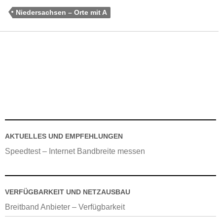
Niedersachsen – Orte mit A
AKTUELLES UND EMPFEHLUNGEN
Speedtest – Internet Bandbreite messen
VERFÜGBARKEIT UND NETZAUSBAU
Breitband Anbieter – Verfügbarkeit