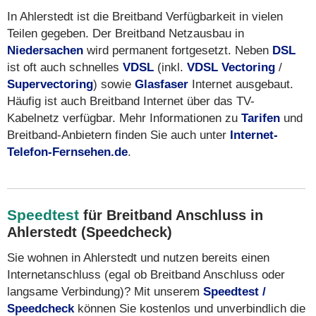
In Ahlerstedt ist die Breitband Verfügbarkeit in vielen
Teilen gegeben. Der Breitband Netzausbau in
Niedersachen
wird permanent fortgesetzt. Neben
DSL
ist oft auch schnelles
VDSL
(inkl.
VDSL Vectoring
/
Supervectoring
) sowie
Glasfaser
Internet ausgebaut.
Häufig ist auch Breitband Internet über das TV-
Kabelnetz verfügbar. Mehr Informationen zu
Tarifen
und
Breitband-Anbietern finden Sie auch unter
Internet-
Telefon-Fernsehen.de
.
Speedtest
für Breitband Anschluss in
Ahlerstedt (Speedcheck)
Sie wohnen in Ahlerstedt und nutzen bereits einen
Internetanschluss (egal ob Breitband Anschluss oder
langsame Verbindung)? Mit unserem
Speedtest /
Speedcheck
können Sie kostenlos und unverbindlich die