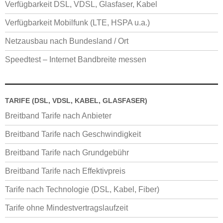
Verfügbarkeit DSL, VDSL, Glasfaser, Kabel
Verfügbarkeit Mobilfunk (LTE, HSPA u.a.)
Netzausbau nach Bundesland / Ort
Speedtest – Internet Bandbreite messen
TARIFE (DSL, VDSL, KABEL, GLASFASER)
Breitband Tarife nach Anbieter
Breitband Tarife nach Geschwindigkeit
Breitband Tarife nach Grundgebühr
Breitband Tarife nach Effektivpreis
Tarife nach Technologie (DSL, Kabel, Fiber)
Tarife ohne Mindestvertragslaufzeit