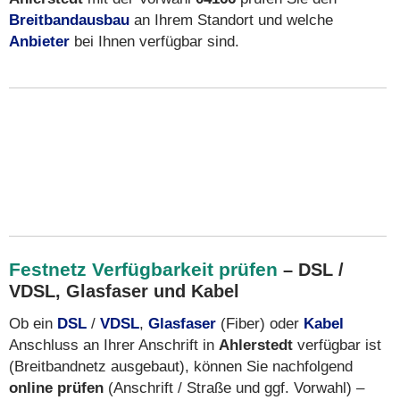
Breitbandausbau
an Ihrem Standort und welche
Anbieter
bei Ihnen verfügbar sind.
Festnetz Verfügbarkeit prüfen
– DSL /
VDSL, Glasfaser und Kabel
Ob ein
DSL
/
VDSL
,
Glasfaser
(Fiber) oder
Kabel
Anschluss an Ihrer Anschrift in
Ahlerstedt
verfügbar ist
(Breitbandnetz ausgebaut), können Sie nachfolgend
online prüfen
(Anschrift / Straße und ggf. Vorwahl) –