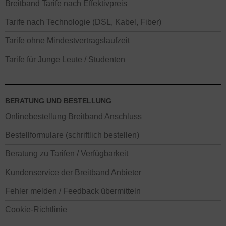
Breitband Tarife nach Effektivpreis
Tarife nach Technologie (DSL, Kabel, Fiber)
Tarife ohne Mindestvertragslaufzeit
Tarife für Junge Leute / Studenten
BERATUNG UND BESTELLUNG
Onlinebestellung Breitband Anschluss
Bestellformulare (schriftlich bestellen)
Beratung zu Tarifen / Verfügbarkeit
Kundenservice der Breitband Anbieter
Fehler melden / Feedback übermitteln
Cookie-Richtlinie