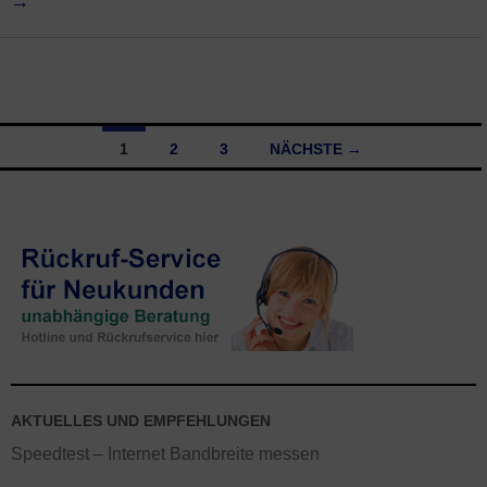
→
1
2
3
NÄCHSTE →
Beitragsnavigation
AKTUELLES UND EMPFEHLUNGEN
Speedtest – Internet Bandbreite messen