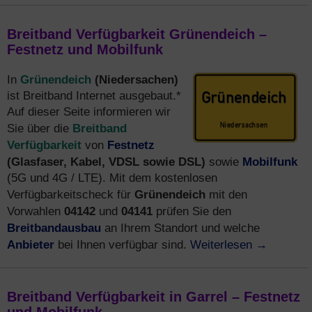
Breitband Verfügbarkeit Grünendeich –
Festnetz und Mobilfunk
Grünendeich
(Niedersachen)
In
ist Breitband Internet ausgebaut.*
Auf dieser Seite informieren wir
Breitband
Sie über die
Verfügbarkeit
Festnetz
von
(Glasfaser, Kabel, VDSL sowie DSL)
Mobilfunk
sowie
(5G und 4G / LTE). Mit dem kostenlosen
Grünendeich
Verfügbarkeitscheck für
mit den
04142
04141
Vorwahlen
und
prüfen Sie den
Breitbandausbau
an Ihrem Standort und welche
Anbieter
Weiterlesen
→
bei Ihnen verfügbar sind.
Breitband Verfügbarkeit in Garrel – Festnetz