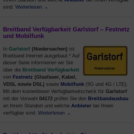
Weiterlesen
→
sind.
Breitband Verfügbarkeit Garlstorf – Festnetz
und Mobilfunk
Garlstorf
(Niedersachen)
In
ist
Breitband Internet ausgebaut.* Auf
dieser Seite informieren wir Sie
Breitband Verfügbarkeit
über die
Festnetz
(Glasfaser, Kabel,
von
VDSL sowie DSL)
Mobilfunk
sowie
(5G und 4G / LTE).
Garlstorf
Mit dem kostenlosen Verfügbarkeitscheck für
04172
Breitbandausbau
mit der Vorwahl
prüfen Sie den
Anbieter
an Ihrem Standort und welche
bei Ihnen
Weiterlesen
→
verfügbar sind.