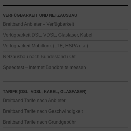
VERFÜGBARKEIT UND NETZAUSBAU
Breitband Anbieter – Verfügbarkeit
Verfügbarkeit DSL, VDSL, Glasfaser, Kabel
Verfügbarkeit Mobilfunk (LTE, HSPA u.a.)
Netzausbau nach Bundesland / Ort
Speedtest – Internet Bandbreite messen
TARIFE (DSL, VDSL, KABEL, GLASFASER)
Breitband Tarife nach Anbieter
Breitband Tarife nach Geschwindigkeit
Breitband Tarife nach Grundgebühr