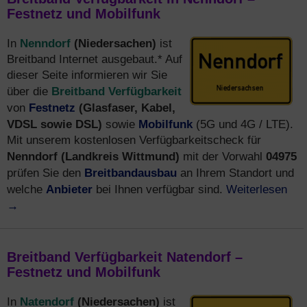
Festnetz und Mobilfunk
Nenndorf
(Niedersachen)
In
ist
Breitband Internet ausgebaut.* Auf
dieser Seite informieren wir Sie
Breitband Verfügbarkeit
über die
Festnetz
(Glasfaser, Kabel,
von
VDSL sowie DSL)
Mobilfunk
sowie
(5G und 4G / LTE).
Mit unserem kostenlosen Verfügbarkeitscheck für
Nenndorf (Landkreis Wittmund)
04975
mit der Vorwahl
Breitbandausbau
prüfen Sie den
an Ihrem Standort und
Anbieter
Weiterlesen
welche
bei Ihnen verfügbar sind.
→
Breitband Verfügbarkeit Natendorf –
Festnetz und Mobilfunk
Natendorf
(Niedersachen)
In
ist