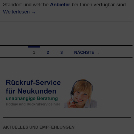
Anbieter
Standort und welche
bei Ihnen verfügbar sind.
Weiterlesen
→
1
2
3
NÄCHSTE →
Beitragsnavigation
AKTUELLES UND EMPFEHLUNGEN