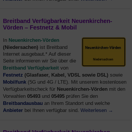
Breitband Verfügbarkeit Neuenkirchen-
Vörden – Festnetz & Mobil
Neuenkirchen-Vörden
In
(Niedersachen)
ist Breitband
Internet ausgebaut.* Auf dieser
Seite informieren wir Sie über die
Breitband Verfügbarkeit
von
Festnetz
(Glasfaser, Kabel, VDSL sowie DSL)
sowie
Mobilfunk
(5G und 4G / LTE). Mit unserem kostenlosen
Neuenkirchen-Vörden
Verfügbarkeitscheck für
mit den
05493
05495
Vorwahlen
und
prüfen Sie den
Breitbandausbau
an Ihrem Standort und welche
Anbieter
Weiterlesen
→
bei Ihnen verfügbar sind.