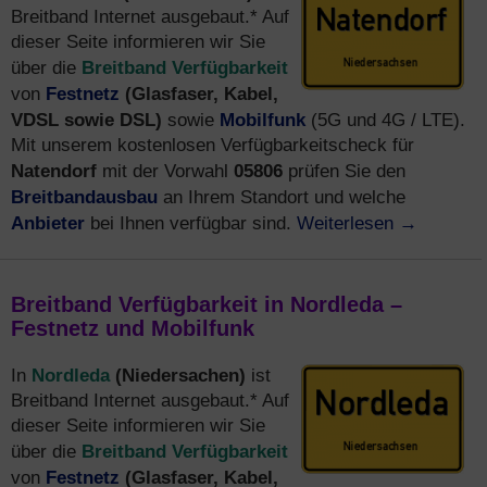
Breitband Internet ausgebaut.* Auf
dieser Seite informieren wir Sie
Breitband Verfügbarkeit
über die
Festnetz
(Glasfaser, Kabel,
von
VDSL sowie DSL)
Mobilfunk
sowie
(5G und 4G / LTE).
Mit unserem kostenlosen Verfügbarkeitscheck für
Natendorf
05806
mit der Vorwahl
prüfen Sie den
Breitbandausbau
an Ihrem Standort und welche
Anbieter
Weiterlesen
→
bei Ihnen verfügbar sind.
Breitband Verfügbarkeit in Nordleda –
Festnetz und Mobilfunk
Nordleda
(Niedersachen)
In
ist
Breitband Internet ausgebaut.* Auf
dieser Seite informieren wir Sie
Breitband Verfügbarkeit
über die
Festnetz
(Glasfaser, Kabel,
von