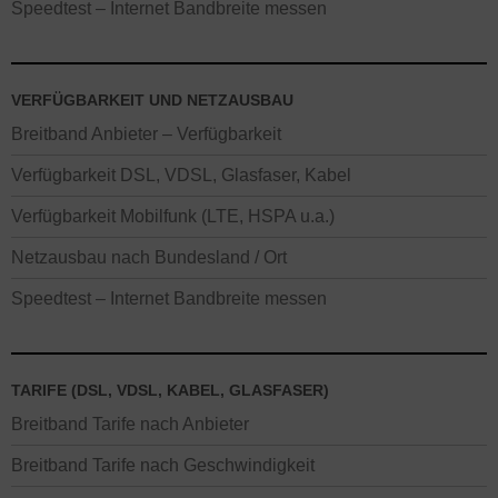
Speedtest – Internet Bandbreite messen
VERFÜGBARKEIT UND NETZAUSBAU
Breitband Anbieter – Verfügbarkeit
Verfügbarkeit DSL, VDSL, Glasfaser, Kabel
Verfügbarkeit Mobilfunk (LTE, HSPA u.a.)
Netzausbau nach Bundesland / Ort
Speedtest – Internet Bandbreite messen
TARIFE (DSL, VDSL, KABEL, GLASFASER)
Breitband Tarife nach Anbieter
Breitband Tarife nach Geschwindigkeit