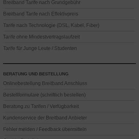
Breitband Tarife nach Grundgebühr
Breitband Tarife nach Effektivpreis
Tarife nach Technologie (DSL, Kabel, Fiber)
Tarife ohne Mindestvertragslaufzeit
Tarife für Junge Leute / Studenten
BERATUNG UND BESTELLUNG
Onlinebestellung Breitband Anschluss
Bestellformulare (schriftlich bestellen)
Beratung zu Tarifen / Verfügbarkeit
Kundenservice der Breitband Anbieter
Fehler melden / Feedback übermitteln