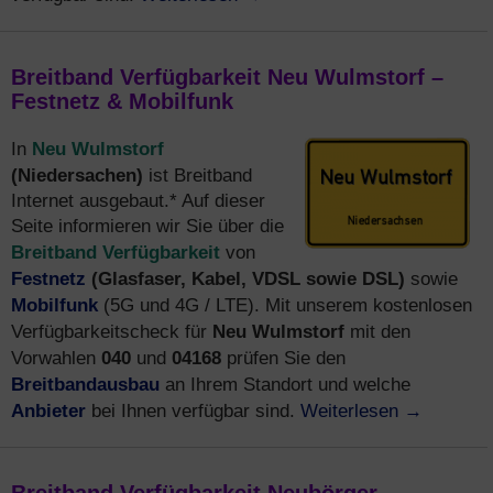
Breitband Verfügbarkeit Neu Wulmstorf –
Festnetz & Mobilfunk
Neu Wulmstorf
In
(Niedersachen)
ist Breitband
Internet ausgebaut.* Auf dieser
Seite informieren wir Sie über die
Breitband Verfügbarkeit
von
Festnetz
(Glasfaser, Kabel, VDSL sowie DSL)
sowie
Mobilfunk
(5G und 4G / LTE). Mit unserem kostenlosen
Neu Wulmstorf
Verfügbarkeitscheck für
mit den
040
04168
Vorwahlen
und
prüfen Sie den
Breitbandausbau
an Ihrem Standort und welche
Anbieter
Weiterlesen
→
bei Ihnen verfügbar sind.