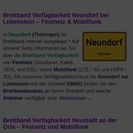
Breitband Verfügbarkeit Neundorf bei
Lobenstein – Festnetz & Mobilfunk
Neundorf
(Thüringen)
In
ist
Breitband Internet ausgebaut.* Auf
unserer Seite informieren wir Sie
Breitband Verfügbarkeit
über die
Festnetz
von
(Glasfaser, Kabel,
Mobilfunk
VDSL und DSL) sowie
(LTE / 4G und HSPA /
Neundorf bei
3G). Mit unserem Verfügbarkeitscheck für
Lobenstein
036651
mit der Vorwahl
prüfen Sie den
Breitbandausbau
an Ihrem Standort und welche
Anbieter
Weiterlesen
→
verfügbar sind.
Breitband Verfügbarkeit Neustadt an der
Orla – Festnetz und Mobilfunk