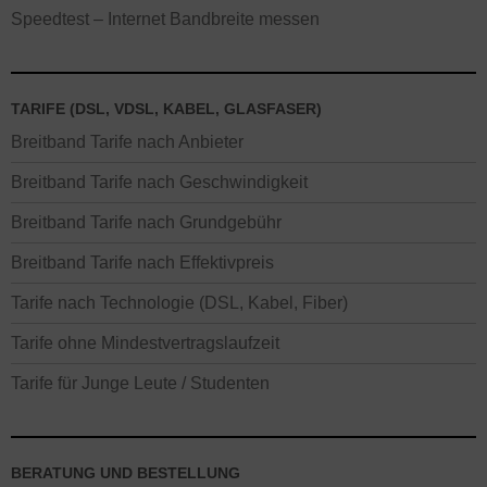
Speedtest – Internet Bandbreite messen
TARIFE (DSL, VDSL, KABEL, GLASFASER)
Breitband Tarife nach Anbieter
Breitband Tarife nach Geschwindigkeit
Breitband Tarife nach Grundgebühr
Breitband Tarife nach Effektivpreis
Tarife nach Technologie (DSL, Kabel, Fiber)
Tarife ohne Mindestvertragslaufzeit
Tarife für Junge Leute / Studenten
BERATUNG UND BESTELLUNG