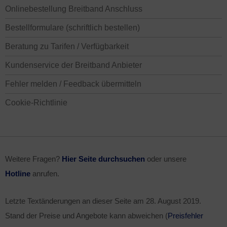
Onlinebestellung Breitband Anschluss
Bestellformulare (schriftlich bestellen)
Beratung zu Tarifen / Verfügbarkeit
Kundenservice der Breitband Anbieter
Fehler melden / Feedback übermitteln
Cookie-Richtlinie
Weitere Fragen?
Hier Seite durchsuchen
oder unsere
Hotline
anrufen.
Letzte Textänderungen an dieser Seite am
28. August 2019
.
Stand der Preise und Angebote kann abweichen (
Preisfehler