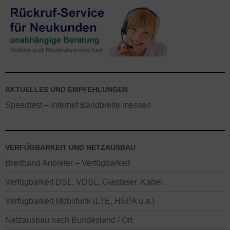
AKTUELLES UND EMPFEHLUNGEN
Speedtest – Internet Bandbreite messen
VERFÜGBARKEIT UND NETZAUSBAU
Breitband Anbieter – Verfügbarkeit
Verfügbarkeit DSL, VDSL, Glasfaser, Kabel
Verfügbarkeit Mobilfunk (LTE, HSPA u.a.)
Netzausbau nach Bundesland / Ort