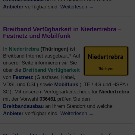
Anbieter
Weiterlesen
→
verfügbar sind.
Breitband Verfügbarkeit in Niedertrebra –
Festnetz und Mobilfunk
Niedertrebra
(Thüringen)
In
ist
Breitband Internet ausgebaut.* Auf
unserer Seite informieren wir Sie
Breitband Verfügbarkeit
über die
Festnetz
von
(Glasfaser, Kabel,
Mobilfunk
VDSL und DSL) sowie
(LTE / 4G und HSPA /
Niedertrebra
3G). Mit unserem Verfügbarkeitscheck für
036461
mit der Vorwahl
prüfen Sie den
Breitbandausbau
an Ihrem Standort und welche
Anbieter
Weiterlesen
→
verfügbar sind.