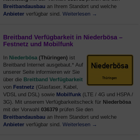
Breitbandausbau
an Ihrem Standort und welche
Anbieter
Weiterlesen
→
verfügbar sind.
Breitband Verfügbarkeit in Niederbösa –
Festnetz und Mobilfunk
Niederbösa
(Thüringen)
In
ist
Breitband Internet ausgebaut.* Auf
unserer Seite informieren wir Sie
Breitband Verfügbarkeit
über die
Festnetz
von
(Glasfaser, Kabel,
Mobilfunk
VDSL und DSL) sowie
(LTE / 4G und HSPA /
Niederbösa
3G). Mit unserem Verfügbarkeitscheck für
036379
mit der Vorwahl
prüfen Sie den
Breitbandausbau
an Ihrem Standort und welche
Anbieter
Weiterlesen
→
verfügbar sind.