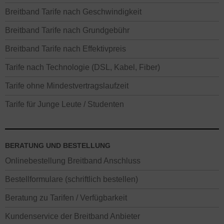
Breitband Tarife nach Geschwindigkeit
Breitband Tarife nach Grundgebühr
Breitband Tarife nach Effektivpreis
Tarife nach Technologie (DSL, Kabel, Fiber)
Tarife ohne Mindestvertragslaufzeit
Tarife für Junge Leute / Studenten
BERATUNG UND BESTELLUNG
Onlinebestellung Breitband Anschluss
Bestellformulare (schriftlich bestellen)
Beratung zu Tarifen / Verfügbarkeit
Kundenservice der Breitband Anbieter