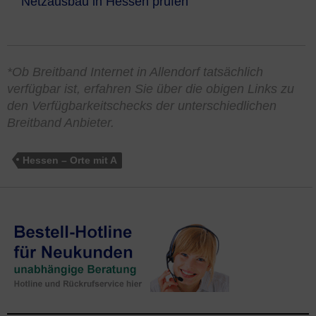
Netzausbau in Hessen prüfen
*Ob Breitband Internet in Allendorf tatsächlich
verfügbar ist, erfahren Sie über die obigen Links zu
den Verfügbarkeitschecks der unterschiedlichen
Breitband Anbieter.
Hessen – Orte mit A