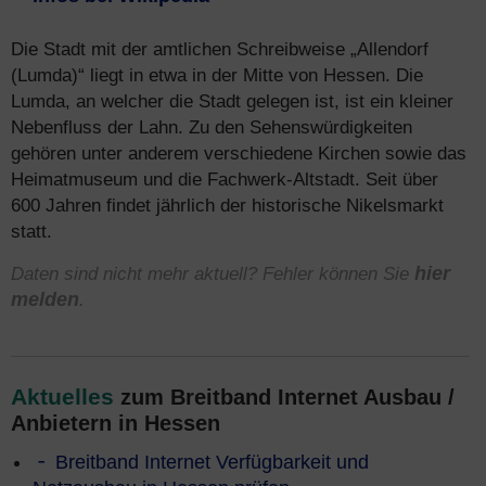
Die Stadt mit der amtlichen Schreibweise „Allendorf
(Lumda)“ liegt in etwa in der Mitte von Hessen. Die
Lumda, an welcher die Stadt gelegen ist, ist ein kleiner
Nebenfluss der Lahn. Zu den Sehenswürdigkeiten
gehören unter anderem verschiedene Kirchen sowie das
Heimatmuseum und die Fachwerk-Altstadt. Seit über
600 Jahren findet jährlich der historische Nikelsmarkt
statt.
Daten sind nicht mehr aktuell? Fehler können Sie
hier
melden
.
Aktuelles
zum Breitband Internet Ausbau /
Anbietern in Hessen
Breitband Internet Verfügbarkeit und