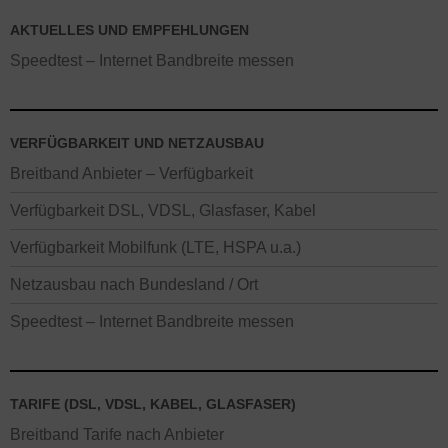
AKTUELLES UND EMPFEHLUNGEN
Speedtest – Internet Bandbreite messen
VERFÜGBARKEIT UND NETZAUSBAU
Breitband Anbieter – Verfügbarkeit
Verfügbarkeit DSL, VDSL, Glasfaser, Kabel
Verfügbarkeit Mobilfunk (LTE, HSPA u.a.)
Netzausbau nach Bundesland / Ort
Speedtest – Internet Bandbreite messen
TARIFE (DSL, VDSL, KABEL, GLASFASER)
Breitband Tarife nach Anbieter