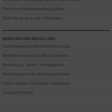
Tarife ohne Mindestvertragslaufzeit
Tarife für Junge Leute / Studenten
BERATUNG UND BESTELLUNG
Onlinebestellung Breitband Anschluss
Bestellformulare (schriftlich bestellen)
Beratung zu Tarifen / Verfügbarkeit
Kundenservice der Breitband Anbieter
Fehler melden / Feedback übermitteln
Cookie-Richtlinie