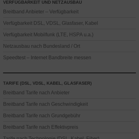
VERFÜGBARKEIT UND NETZAUSBAU
Breitband Anbieter – Verfügbarkeit
Verfügbarkeit DSL, VDSL, Glasfaser, Kabel
Verfügbarkeit Mobilfunk (LTE, HSPA u.a.)
Netzausbau nach Bundesland / Ort
Speedtest – Internet Bandbreite messen
TARIFE (DSL, VDSL, KABEL, GLASFASER)
Breitband Tarife nach Anbieter
Breitband Tarife nach Geschwindigkeit
Breitband Tarife nach Grundgebühr
Breitband Tarife nach Effektivpreis
Tarife nach Technologie (DSL, Kabel, Fiber)