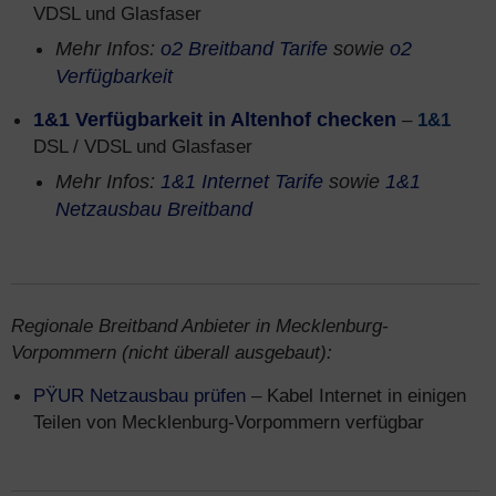
VDSL und Glasfaser
Mehr Infos:
o2 Breitband Tarife
sowie
o2
Verfügbarkeit
1&1 Verfügbarkeit in Altenhof checken
–
1&1
DSL / VDSL und Glasfaser
Mehr Infos:
1&1 Internet Tarife
sowie
1&1
Netzausbau Breitband
Regionale Breitband Anbieter in Mecklenburg-
Vorpommern (nicht überall ausgebaut):
PŸUR Netzausbau prüfen
– Kabel Internet in einigen
Teilen von Mecklenburg-Vorpommern verfügbar