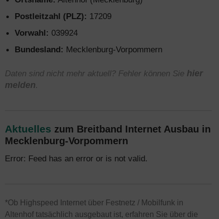
Postleitzahl (PLZ):
17209
Vorwahl:
039924
Bundesland:
Mecklenburg-Vorpommern
Daten sind nicht mehr aktuell? Fehler können Sie
hier
melden
.
Aktuelles
zum Breitband Internet Ausbau in
Mecklenburg-Vorpommern
Error: Feed has an error or is not valid.
*Ob Highspeed Internet über Festnetz / Mobilfunk in
Altenhof tatsächlich ausgebaut ist, erfahren Sie über die