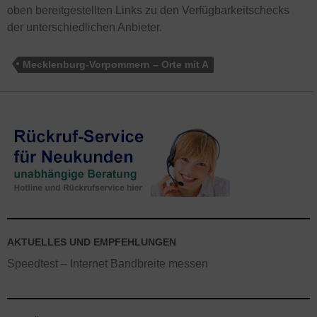
oben bereitgestellten Links zu den Verfügbarkeitschecks
der unterschiedlichen Anbieter.
Mecklenburg-Vorpommern – Orte mit A
AKTUELLES UND EMPFEHLUNGEN
Speedtest – Internet Bandbreite messen