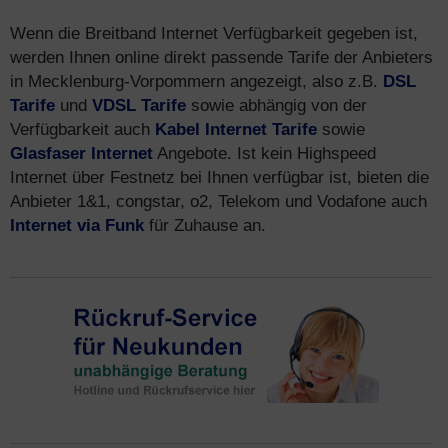
Wenn die Breitband Internet Verfügbarkeit gegeben ist,
werden Ihnen online direkt passende Tarife der Anbieters
in Mecklenburg-Vorpommern angezeigt, also z.B.
DSL
Tarife
und
VDSL Tarife
sowie abhängig von der
Verfügbarkeit auch
Kabel Internet Tarife
sowie
Glasfaser Internet
Angebote. Ist kein Highspeed
Internet über Festnetz bei Ihnen verfügbar ist, bieten die
Anbieter 1&1, congstar, o2, Telekom und Vodafone auch
Internet via Funk
für Zuhause an.