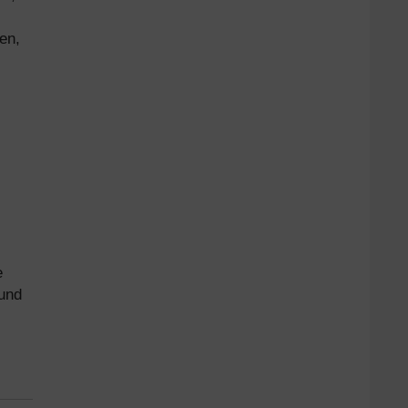
en,
e
 und