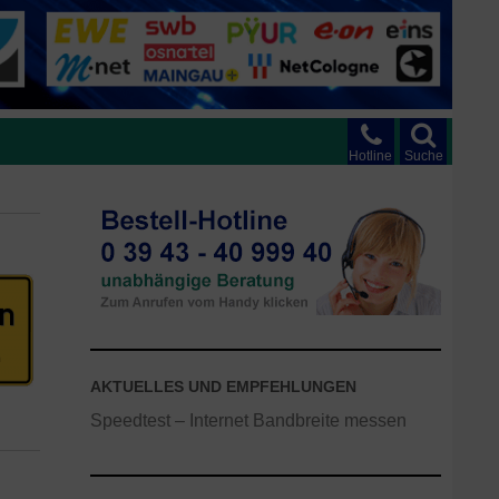
Hotline
Suche
AKTUELLES UND EMPFEHLUNGEN
Speedtest – Internet Bandbreite messen