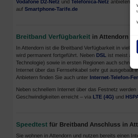
Vodafone D2-Netz
und
Telefónica-Netz
anbieten. In
auf
Smartphone-Tarife.de
Breitband Verfügbarkeit
in Attendorn pr
In Attendorn ist die Breitband Verfügbarkeit in viele
wird permanent fortgeführt. Neben
DSL
ist meist au
Technologie) sowie in ersten Regionen auch schnell
Internet über das Fernsehkabel sehr gut ausgebaut in
Anbietern finden Sie auch unter
Internet-Telefon-Fe
Neben schnellem Internet über das Festnetz werden 
Geschwindigkeiten erreicht – via
LTE (4G)
und
HSPA
Speedtest
für Breitband Anschluss in At
Sie wohnen in Attendorn und nutzen bereits einen In