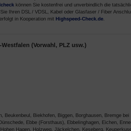
dcheck
können Sie kostenfrei und unverbindlich die tatsächl
Sie Ihren DSL / VDSL, Kabel oder Glasfaser / Fiber Anschlu
erfolgt in Kooperation mit
Highspeed-Check.de
.
-Westfalen (Vorwahl, PLZ usw.)
n, Beukenbeul, Biekhofen, Biggen, Borghausen, Bremge bei
Dünschede, Ebbe (Forsthaus), Ebbelinghagen, Eichen, Enne
l, Hohen Hagen, Holzweg, Jäckelchen, Keseberg, Keuperkus