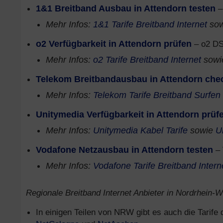
1&1 Breitband Ausbau in Attendorn testen
–
Mehr Infos:
1&1 Tarife Breitband Internet
so
o2 Verfügbarkeit in Attendorn prüfen
– o2 DS
Mehr Infos:
o2 Tarife Breitband Internet
sow
Telekom Breitbandausbau in Attendorn che
Mehr Infos:
Telekom Tarife Breitband Surfen
Unitymedia Verfügbarkeit in Attendorn prüf
Mehr Infos:
Unitymedia Kabel Tarife
sowie
U
Vodafone Netzausbau in Attendorn testen
– 
Mehr Infos:
Vodafone Tarife Breitband Intern
Regionale Breitband Internet Anbieter in Nordrhein-We
In einigen Teilen von NRW gibt es auch die Tarife