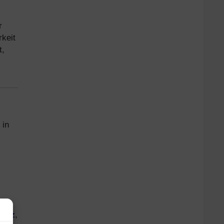
r
keit
t,
 in
Netz
,