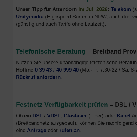
Unser Tipp für Attendorn
im Juli 2026
:
Telekom
(s
Unitymedia
(Highspeed Surfen in NRW, auch dort w
(günstig und auch Tarife ohne Laufzeit).
Telefonische Beratung
– Breitband Prov
Nutzen Sie unsere unabhängige telefonische Beratu
Hotline
0 39 43 / 40 999 40
(Mo.-Fr. 7:30-22 / Sa. 8-
Rückruf anfordern
.
Festnetz Verfügbarkeit prüfen
– DSL / V
Ob ein
DSL
/
VDSL
,
Glasfaser
(Fiber) oder
Kabel
An
(Breitbandnetz ausgebaut), können Sie nachfolgend
eine
Anfrage
oder
rufen an
.