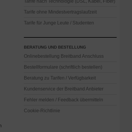
Tarife nach Technologie (DSL, Kabel, Fiber)
Tarife ohne Mindestvertragslaufzeit
Tarife für Junge Leute / Studenten
BERATUNG UND BESTELLUNG
Onlinebestellung Breitband Anschluss
Bestellformulare (schriftlich bestellen)
Beratung zu Tarifen / Verfügbarkeit
Kundenservice der Breitband Anbieter
Fehler melden / Feedback übermitteln
Cookie-Richtlinie
n