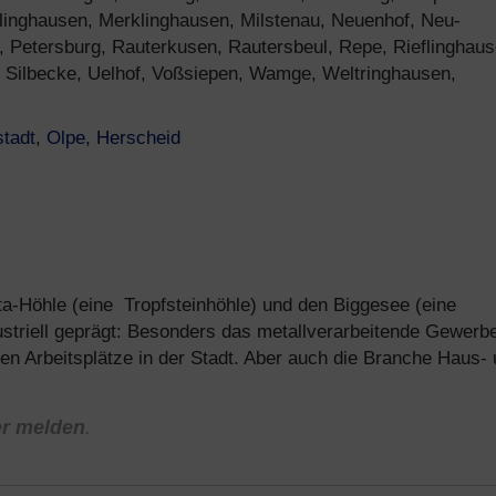
linghausen, Merklinghausen, Milstenau, Neuenhof, Neu-
, Petersburg, Rauterkusen, Rautersbeul, Repe, Rieflinghaus
, Silbecke, Uelhof, Voßsiepen, Wamge, Weltringhausen,
tadt
,
Olpe
,
Herscheid
tta-Höhle (eine Tropfsteinhöhle) und den Biggesee (eine
ndustriell geprägt: Besonders das metallverarbeitende Gewerb
sten Arbeitsplätze in der Stadt. Aber auch die Branche Haus-
er melden
.