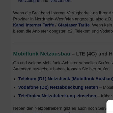
NetCologne
und
NetAachen
.
Wenn die Breitband Internet Verfügbarkeit an Ihrer A
Provider in Nordrhein-Westfalen angezeigt, also z.B
Kabel Internet Tarife
/
Glasfaser Tarife
. Wenn kein 
bieten die Anbieter congstar, o2, Telekom und Voda
Mobilfunk Netzausbau
– LTE (4G) und 
Ob und welche Mobilfunk-Anbieter schnelles Surfen 
Attendorn ausgebaut haben, können Sie hier prüfen:
Telekom (D1) Netzcheck (Mobilfunk Ausbau
Vodafone (D2) Netzabdeckung testen
– Mobil
Telefónica Netzabdeckung einsehen
– früher
Neben den Netzbetreibern gibt es auch noch Service