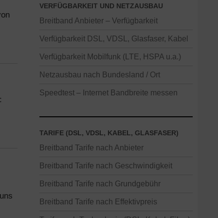
VERFÜGBARKEIT UND NETZAUSBAU
von
Breitband Anbieter – Verfügbarkeit
Verfügbarkeit DSL, VDSL, Glasfaser, Kabel
Verfügbarkeit Mobilfunk (LTE, HSPA u.a.)
Netzausbau nach Bundesland / Ort
Speedtest – Internet Bandbreite messen
:
TARIFE (DSL, VDSL, KABEL, GLASFASER)
Breitband Tarife nach Anbieter
Breitband Tarife nach Geschwindigkeit
Breitband Tarife nach Grundgebühr
 uns
Breitband Tarife nach Effektivpreis