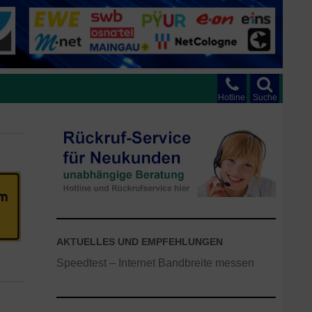
Hotline
Suche
AKTUELLES UND EMPFEHLUNGEN
Speedtest – Internet Bandbreite messen