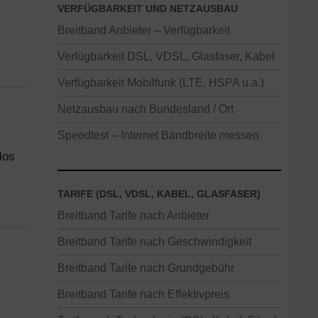
VERFÜGBARKEIT UND NETZAUSBAU
Breitband Anbieter – Verfügbarkeit
Verfügbarkeit DSL, VDSL, Glasfaser, Kabel
Verfügbarkeit Mobilfunk (LTE, HSPA u.a.)
Netzausbau nach Bundesland / Ort
Speedtest – Internet Bandbreite messen
los
TARIFE (DSL, VDSL, KABEL, GLASFASER)
Breitband Tarife nach Anbieter
Breitband Tarife nach Geschwindigkeit
Breitband Tarife nach Grundgebühr
Breitband Tarife nach Effektivpreis