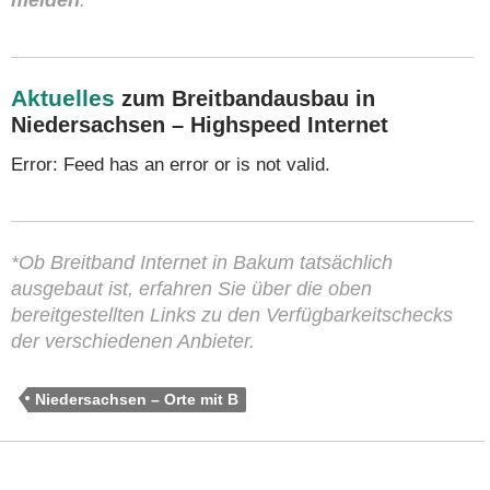
melden
.
Aktuelles
zum Breitbandausbau in
Niedersachsen – Highspeed Internet
Error: Feed has an error or is not valid.
*Ob Breitband Internet in Bakum tatsächlich
ausgebaut ist, erfahren Sie über die oben
bereitgestellten Links zu den Verfügbarkeitschecks
der verschiedenen Anbieter.
Niedersachsen – Orte mit B