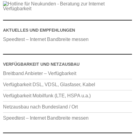
AKTUELLES UND EMPFEHLUNGEN
Speedtest – Internet Bandbreite messen
VERFÜGBARKEIT UND NETZAUSBAU
Breitband Anbieter – Verfügbarkeit
Verfügbarkeit DSL, VDSL, Glasfaser, Kabel
Verfügbarkeit Mobilfunk (LTE, HSPA u.a.)
Netzausbau nach Bundesland / Ort
Speedtest – Internet Bandbreite messen