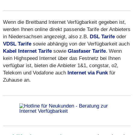
Wenn die Breitband Internet Verfügbarkeit gegeben ist,
werden Ihnen online direkt passende Tarife der Anbieters
in Niedersachsen angezeigt, also z.B.
DSL Tarife
oder
VDSL Tarife
sowie abhängig von der Verfügbarkeit auch
Kabel Internet Tarife
sowie
Glasfaser Tarife
. Wenn
kein Highspeed Internet über das Festnetz bei Ihnen
verfügbar ist, bieten die Anbieter 1&1, congstar, o2,
Telekom und Vodafone auch
Internet via Funk
für
Zuhause an.