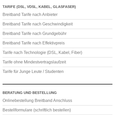
TARIFE (DSL, VDSL, KABEL, GLASFASER)
Breitband Tarife nach Anbieter
Breitband Tarife nach Geschwindigkeit
Breitband Tarife nach Grundgebühr
Breitband Tarife nach Effektivpreis
Tarife nach Technologie (DSL, Kabel, Fiber)
Tarife ohne Mindestvertragslaufzeit
Tarife für Junge Leute / Studenten
BERATUNG UND BESTELLUNG
Onlinebestellung Breitband Anschluss
Bestellformulare (schriftlich bestellen)