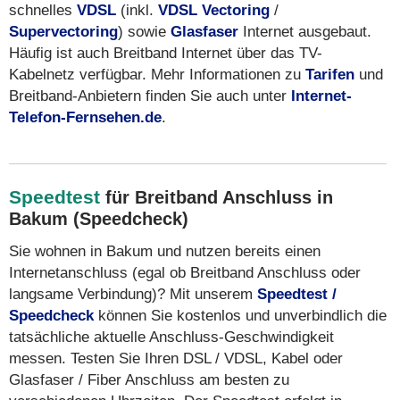
schnelles
VDSL
(inkl.
VDSL Vectoring
/
Supervectoring
) sowie
Glasfaser
Internet ausgebaut.
Häufig ist auch Breitband Internet über das TV-
Kabelnetz verfügbar. Mehr Informationen zu
Tarifen
und
Breitband-Anbietern finden Sie auch unter
Internet-
Telefon-Fernsehen.de
.
Speedtest
für Breitband Anschluss in
Bakum (Speedcheck)
Sie wohnen in Bakum und nutzen bereits einen
Internetanschluss (egal ob Breitband Anschluss oder
langsame Verbindung)? Mit unserem
Speedtest /
Speedcheck
können Sie kostenlos und unverbindlich die
tatsächliche aktuelle Anschluss-Geschwindigkeit
messen. Testen Sie Ihren DSL / VDSL, Kabel oder
Glasfaser / Fiber Anschluss am besten zu