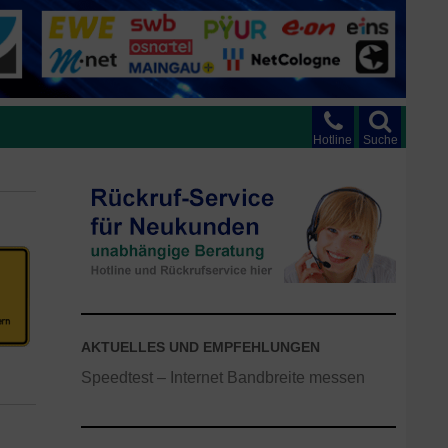
Hotline
Suche
AKTUELLES UND EMPFEHLUNGEN
Speedtest – Internet Bandbreite messen