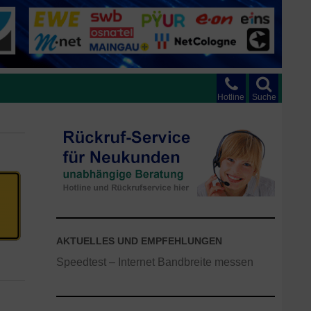
Hotline
Suche
AKTUELLES UND EMPFEHLUNGEN
Speedtest – Internet Bandbreite messen