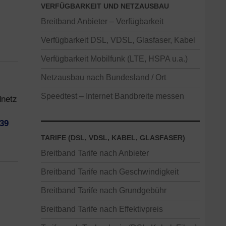
VERFÜGBARKEIT UND NETZAUSBAU
Breitband Anbieter – Verfügbarkeit
Verfügbarkeit DSL, VDSL, Glasfaser, Kabel
Verfügbarkeit Mobilfunk (LTE, HSPA u.a.)
Netzausbau nach Bundesland / Ort
Speedtest – Internet Bandbreite messen
dnetz
 39
TARIFE (DSL, VDSL, KABEL, GLASFASER)
Breitband Tarife nach Anbieter
Breitband Tarife nach Geschwindigkeit
Breitband Tarife nach Grundgebühr
Breitband Tarife nach Effektivpreis