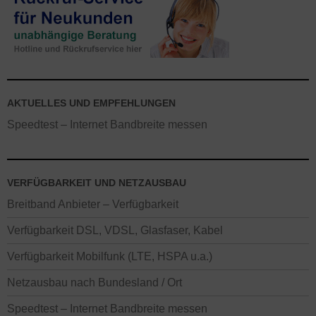
AKTUELLES UND EMPFEHLUNGEN
Speedtest – Internet Bandbreite messen
VERFÜGBARKEIT UND NETZAUSBAU
Breitband Anbieter – Verfügbarkeit
Verfügbarkeit DSL, VDSL, Glasfaser, Kabel
Verfügbarkeit Mobilfunk (LTE, HSPA u.a.)
Netzausbau nach Bundesland / Ort
Speedtest – Internet Bandbreite messen