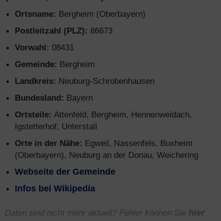
Ortsname:
Bergheim (Oberbayern)
Postleitzahl (PLZ):
86673
Vorwahl:
08431
Gemeinde:
Bergheim
Landkreis:
Neuburg-Schrobenhausen
Bundesland:
Bayern
Ortsteile:
Attenfeld, Bergheim, Hennenweidach,
Igstetterhof, Unterstall
Orte in der Nähe:
Egweil, Nassenfels, Buxheim
(Oberbayern), Neuburg an der Donau, Weichering
Webseite der Gemeinde
Infos bei Wikipedia
Daten sind nicht mehr aktuell? Fehler können Sie
hier