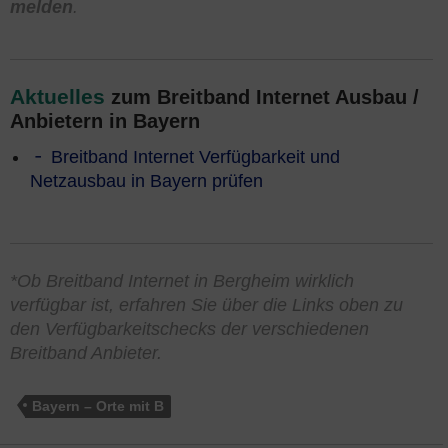
melden
.
Aktuelles
zum Breitband Internet Ausbau /
Anbietern in Bayern
Breitband Internet Verfügbarkeit und
Netzausbau in Bayern prüfen
*Ob Breitband Internet in Bergheim wirklich
verfügbar ist, erfahren Sie über die Links oben zu
den Verfügbarkeitschecks der verschiedenen
Breitband Anbieter.
Bayern – Orte mit B