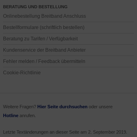
BERATUNG UND BESTELLUNG
Onlinebestellung Breitband Anschluss
Bestellformulare (schriftlich bestellen)
Beratung zu Tarifen / Verfügbarkeit
Kundenservice der Breitband Anbieter
Fehler melden / Feedback übermitteln
Cookie-Richtlinie
Weitere Fragen?
Hier Seite durchsuchen
oder unsere
Hotline
anrufen.
Letzte Textänderungen an dieser Seite am
2. September 2019
.