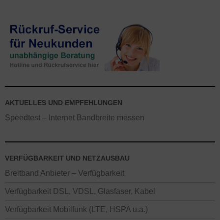
AKTUELLES UND EMPFEHLUNGEN
Speedtest – Internet Bandbreite messen
VERFÜGBARKEIT UND NETZAUSBAU
Breitband Anbieter – Verfügbarkeit
Verfügbarkeit DSL, VDSL, Glasfaser, Kabel
Verfügbarkeit Mobilfunk (LTE, HSPA u.a.)