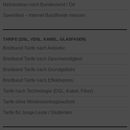
Netzausbau nach Bundesland / Ort
Speedtest – Internet Bandbreite messen
TARIFE (DSL, VDSL, KABEL, GLASFASER)
Breitband Tarife nach Anbieter
Breitband Tarife nach Geschwindigkeit
Breitband Tarife nach Grundgebühr
Breitband Tarife nach Effektivpreis
Tarife nach Technologie (DSL, Kabel, Fiber)
Tarife ohne Mindestvertragslaufzeit
Tarife für Junge Leute / Studenten