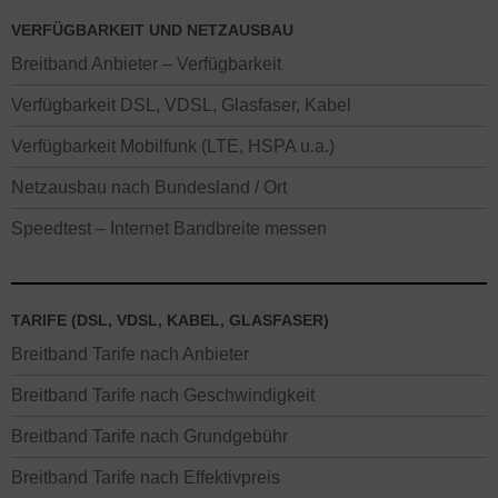
VERFÜGBARKEIT UND NETZAUSBAU
Breitband Anbieter – Verfügbarkeit
Verfügbarkeit DSL, VDSL, Glasfaser, Kabel
Verfügbarkeit Mobilfunk (LTE, HSPA u.a.)
Netzausbau nach Bundesland / Ort
Speedtest – Internet Bandbreite messen
TARIFE (DSL, VDSL, KABEL, GLASFASER)
Breitband Tarife nach Anbieter
Breitband Tarife nach Geschwindigkeit
Breitband Tarife nach Grundgebühr
Breitband Tarife nach Effektivpreis