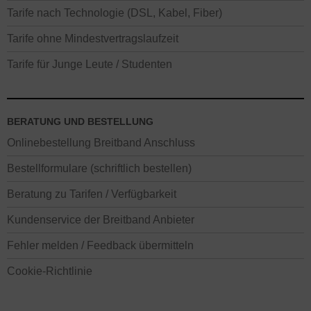
Tarife nach Technologie (DSL, Kabel, Fiber)
Tarife ohne Mindestvertragslaufzeit
Tarife für Junge Leute / Studenten
BERATUNG UND BESTELLUNG
Onlinebestellung Breitband Anschluss
Bestellformulare (schriftlich bestellen)
Beratung zu Tarifen / Verfügbarkeit
Kundenservice der Breitband Anbieter
Fehler melden / Feedback übermitteln
Cookie-Richtlinie