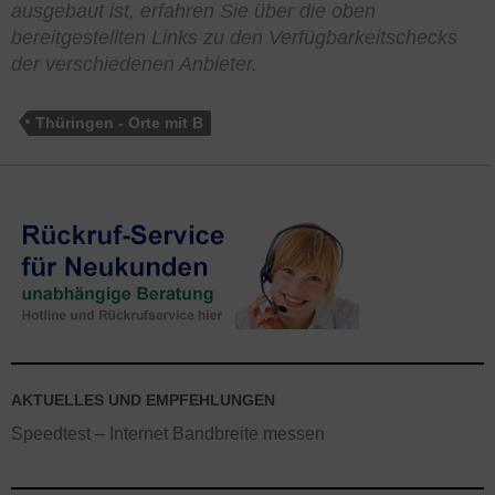
ausgebaut ist, erfahren Sie über die oben
bereitgestellten Links zu den Verfügbarkeitschecks
der verschiedenen Anbieter.
Thüringen - Orte mit B
AKTUELLES UND EMPFEHLUNGEN
Speedtest – Internet Bandbreite messen