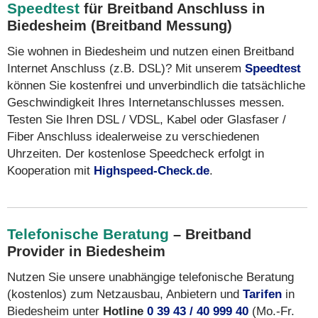
Speedtest
für Breitband Anschluss in
Biedesheim (Breitband Messung)
Sie wohnen in Biedesheim und nutzen einen Breitband
Internet Anschluss (z.B. DSL)? Mit unserem
Speedtest
können Sie kostenfrei und unverbindlich die tatsächliche
Geschwindigkeit Ihres Internetanschlusses messen.
Testen Sie Ihren DSL / VDSL, Kabel oder Glasfaser /
Fiber Anschluss idealerweise zu verschiedenen
Uhrzeiten. Der kostenlose Speedcheck erfolgt in
Kooperation mit
Highspeed-Check.de
.
Telefonische Beratung
– Breitband
Provider in Biedesheim
Nutzen Sie unsere unabhängige telefonische Beratung
(kostenlos) zum Netzausbau, Anbietern und
Tarifen
in
Biedesheim unter
Hotline
0 39 43 / 40 999 40
(Mo.-Fr.