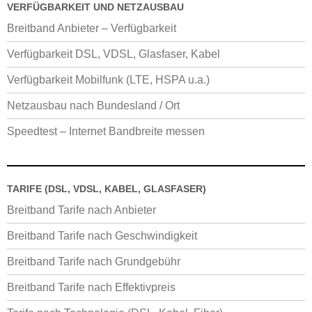
VERFÜGBARKEIT UND NETZAUSBAU
Breitband Anbieter – Verfügbarkeit
Verfügbarkeit DSL, VDSL, Glasfaser, Kabel
Verfügbarkeit Mobilfunk (LTE, HSPA u.a.)
Netzausbau nach Bundesland / Ort
Speedtest – Internet Bandbreite messen
TARIFE (DSL, VDSL, KABEL, GLASFASER)
Breitband Tarife nach Anbieter
Breitband Tarife nach Geschwindigkeit
Breitband Tarife nach Grundgebühr
Breitband Tarife nach Effektivpreis