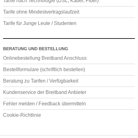
Tarife nach Technologie (DSL, Kabel, Fiber)
Tarife ohne Mindestvertragslaufzeit
Tarife für Junge Leute / Studenten
BERATUNG UND BESTELLUNG
Onlinebestellung Breitband Anschluss
Bestellformulare (schriftlich bestellen)
Beratung zu Tarifen / Verfügbarkeit
Kundenservice der Breitband Anbieter
Fehler melden / Feedback übermitteln
Cookie-Richtlinie