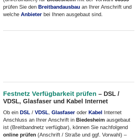
prüfen Sie den
Breitbandausbau
an Ihrer Anschrift und
welche
Anbieter
bei Ihnen ausgebaut sind.
Festnetz Verfügbarkeit prüfen
– DSL /
VDSL, Glasfaser und Kabel Internet
Ob ein
DSL
/
VDSL
,
Glasfaser
oder
Kabel
Internet
Anschluss an Ihrer Anschrift in
Biedesheim
ausgebaut
ist (Breitbandnetz verfügbar), können Sie nachfolgend
online prüfen
(Anschrift / Straße und ggf. Vorwahl) –