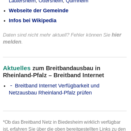
Lautersheim
,
Ottersheim
,
Quirnheim
Webseite der Gemeinde
Infos bei Wikipedia
Daten sind nicht mehr aktuell? Fehler können Sie
hier
melden
.
Aktuelles
zum Breitbandausbau in
Rheinland-Pfalz – Breitband Internet
Breitband Internet Verfügbarkeit und
Netzausbau Rheinland-Pfalz prüfen
*Ob das Breitband Netz in Biedesheim wirklich verfügbar
ist, erfahren Sie über die oben bereitgestellten Links zu den