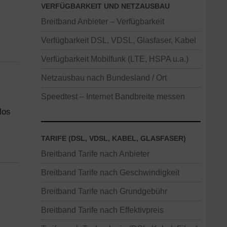
VERFÜGBARKEIT UND NETZAUSBAU
Breitband Anbieter – Verfügbarkeit
Verfügbarkeit DSL, VDSL, Glasfaser, Kabel
Verfügbarkeit Mobilfunk (LTE, HSPA u.a.)
Netzausbau nach Bundesland / Ort
Speedtest – Internet Bandbreite messen
los
TARIFE (DSL, VDSL, KABEL, GLASFASER)
Breitband Tarife nach Anbieter
Breitband Tarife nach Geschwindigkeit
Breitband Tarife nach Grundgebühr
Breitband Tarife nach Effektivpreis