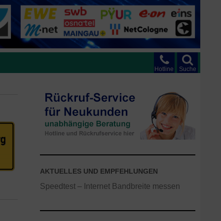
Hotline
Suche
AKTUELLES UND EMPFEHLUNGEN
Speedtest – Internet Bandbreite messen