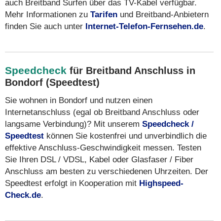
auch Breitband Surfen über das TV-Kabel verfügbar.
Mehr Informationen zu
Tarifen
und Breitband-Anbietern
finden Sie auch unter
Internet-Telefon-Fernsehen.de
.
Speedcheck
für Breitband Anschluss in
Bondorf (Speedtest)
Sie wohnen in Bondorf und nutzen einen
Internetanschluss (egal ob Breitband Anschluss oder
langsame Verbindung)? Mit unserem
Speedcheck /
Speedtest
können Sie kostenfrei und unverbindlich die
effektive Anschluss-Geschwindigkeit messen. Testen
Sie Ihren DSL / VDSL, Kabel oder Glasfaser / Fiber
Anschluss am besten zu verschiedenen Uhrzeiten. Der
Speedtest erfolgt in Kooperation mit
Highspeed-
Check.de
.