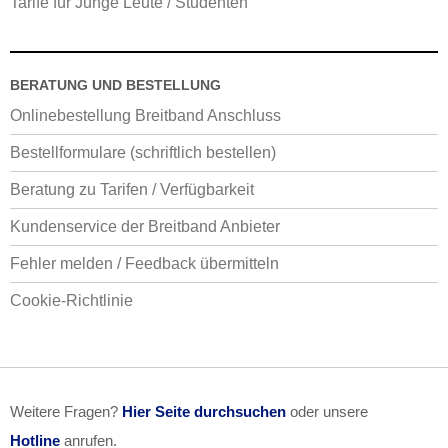
Tarife für Junge Leute / Studenten
BERATUNG UND BESTELLUNG
Onlinebestellung Breitband Anschluss
Bestellformulare (schriftlich bestellen)
Beratung zu Tarifen / Verfügbarkeit
Kundenservice der Breitband Anbieter
Fehler melden / Feedback übermitteln
Cookie-Richtlinie
Weitere Fragen?
Hier Seite durchsuchen
oder unsere
Hotline
anrufen.