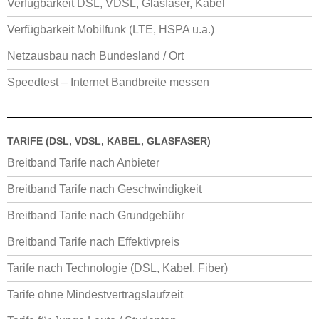
Verfügbarkeit DSL, VDSL, Glasfaser, Kabel
Verfügbarkeit Mobilfunk (LTE, HSPA u.a.)
Netzausbau nach Bundesland / Ort
Speedtest – Internet Bandbreite messen
TARIFE (DSL, VDSL, KABEL, GLASFASER)
Breitband Tarife nach Anbieter
Breitband Tarife nach Geschwindigkeit
Breitband Tarife nach Grundgebühr
Breitband Tarife nach Effektivpreis
Tarife nach Technologie (DSL, Kabel, Fiber)
Tarife ohne Mindestvertragslaufzeit