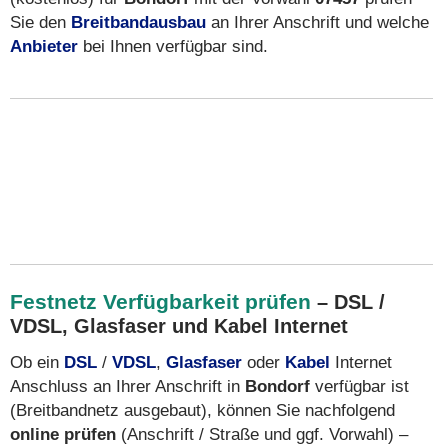
Sie den
Breitbandausbau
an Ihrer Anschrift und welche
Anbieter
bei Ihnen verfügbar sind.
Festnetz Verfügbarkeit prüfen
– DSL /
VDSL, Glasfaser und Kabel Internet
Ob ein
DSL
/
VDSL
,
Glasfaser
oder
Kabel
Internet
Anschluss an Ihrer Anschrift in
Bondorf
verfügbar ist
(Breitbandnetz ausgebaut), können Sie nachfolgend
online prüfen
(Anschrift / Straße und ggf. Vorwahl) –