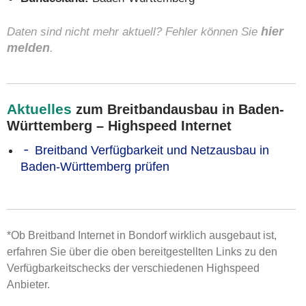
Daten sind nicht mehr aktuell? Fehler können Sie
hier
melden
.
Aktuelles
zum Breitbandausbau in Baden-
Württemberg – Highspeed Internet
Breitband Verfügbarkeit und Netzausbau in
Baden-Württemberg prüfen
*Ob Breitband Internet in Bondorf wirklich ausgebaut ist,
erfahren Sie über die oben bereitgestellten Links zu den
Verfügbarkeitschecks der verschiedenen Highspeed
Anbieter.