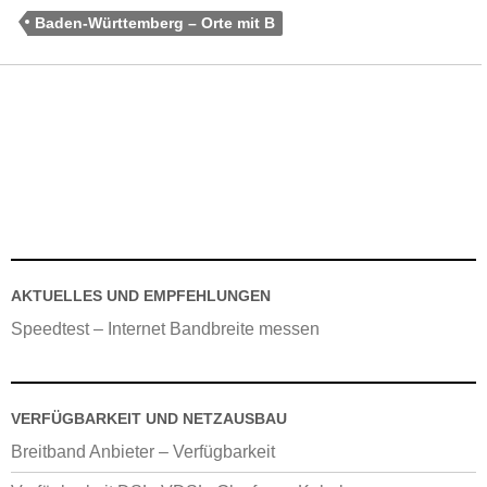
Baden-Württemberg – Orte mit B
AKTUELLES UND EMPFEHLUNGEN
Speedtest – Internet Bandbreite messen
VERFÜGBARKEIT UND NETZAUSBAU
Breitband Anbieter – Verfügbarkeit