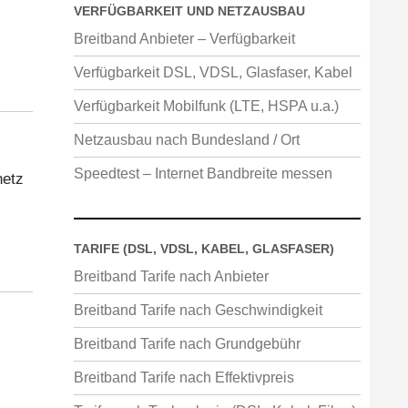
VERFÜGBARKEIT UND NETZAUSBAU
Breitband Anbieter – Verfügbarkeit
Verfügbarkeit DSL, VDSL, Glasfaser, Kabel
Verfügbarkeit Mobilfunk (LTE, HSPA u.a.)
Netzausbau nach Bundesland / Ort
Speedtest – Internet Bandbreite messen
netz
TARIFE (DSL, VDSL, KABEL, GLASFASER)
Breitband Tarife nach Anbieter
Breitband Tarife nach Geschwindigkeit
Breitband Tarife nach Grundgebühr
Breitband Tarife nach Effektivpreis