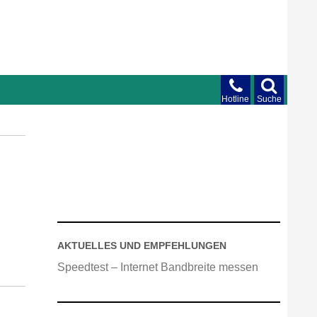
Hotline
Suche
AKTUELLES UND EMPFEHLUNGEN
Speedtest – Internet Bandbreite messen