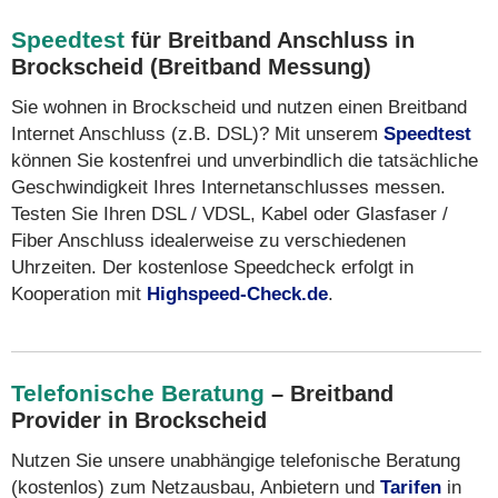
Speedtest
für Breitband Anschluss in
Brockscheid (Breitband Messung)
Sie wohnen in Brockscheid und nutzen einen Breitband
Internet Anschluss (z.B. DSL)? Mit unserem
Speedtest
können Sie kostenfrei und unverbindlich die tatsächliche
Geschwindigkeit Ihres Internetanschlusses messen.
Testen Sie Ihren DSL / VDSL, Kabel oder Glasfaser /
Fiber Anschluss idealerweise zu verschiedenen
Uhrzeiten. Der kostenlose Speedcheck erfolgt in
Kooperation mit
Highspeed-Check.de
.
Telefonische Beratung
– Breitband
Provider in Brockscheid
Nutzen Sie unsere unabhängige telefonische Beratung
(kostenlos) zum Netzausbau, Anbietern und
Tarifen
in