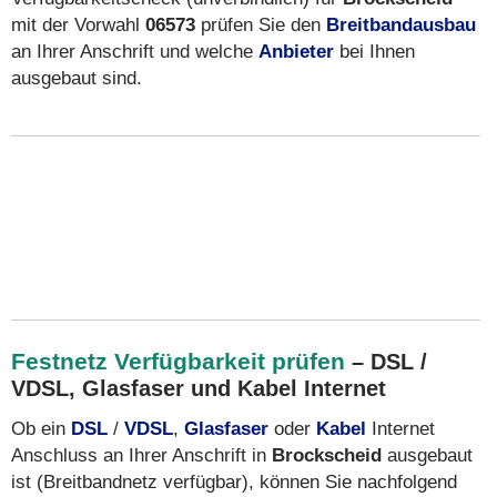
mit der Vorwahl
06573
prüfen Sie den
Breitbandausbau
an Ihrer Anschrift und welche
Anbieter
bei Ihnen
ausgebaut sind.
Festnetz Verfügbarkeit prüfen
– DSL /
VDSL, Glasfaser und Kabel Internet
Ob ein
DSL
/
VDSL
,
Glasfaser
oder
Kabel
Internet
Anschluss an Ihrer Anschrift in
Brockscheid
ausgebaut
ist (Breitbandnetz verfügbar), können Sie nachfolgend