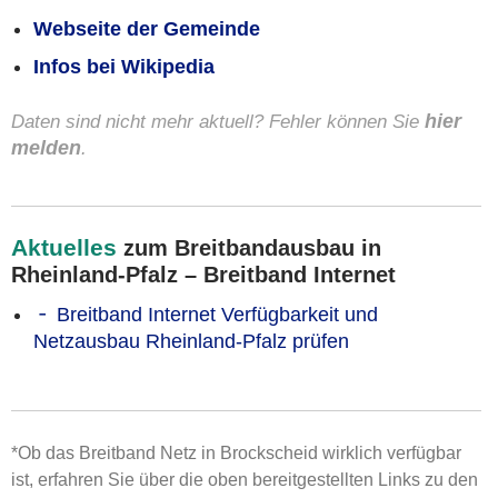
Webseite der Gemeinde
Infos bei Wikipedia
Daten sind nicht mehr aktuell? Fehler können Sie
hier
melden
.
Aktuelles
zum Breitbandausbau in
Rheinland-Pfalz – Breitband Internet
Breitband Internet Verfügbarkeit und
Netzausbau Rheinland-Pfalz prüfen
*Ob das Breitband Netz in Brockscheid wirklich verfügbar
ist, erfahren Sie über die oben bereitgestellten Links zu den