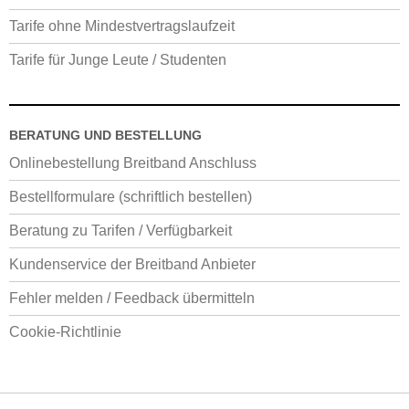
Tarife ohne Mindestvertragslaufzeit
Tarife für Junge Leute / Studenten
BERATUNG UND BESTELLUNG
Onlinebestellung Breitband Anschluss
Bestellformulare (schriftlich bestellen)
Beratung zu Tarifen / Verfügbarkeit
Kundenservice der Breitband Anbieter
Fehler melden / Feedback übermitteln
Cookie-Richtlinie