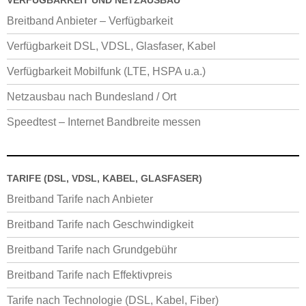
VERFÜGBARKEIT UND NETZAUSBAU
Breitband Anbieter – Verfügbarkeit
Verfügbarkeit DSL, VDSL, Glasfaser, Kabel
Verfügbarkeit Mobilfunk (LTE, HSPA u.a.)
Netzausbau nach Bundesland / Ort
Speedtest – Internet Bandbreite messen
TARIFE (DSL, VDSL, KABEL, GLASFASER)
Breitband Tarife nach Anbieter
Breitband Tarife nach Geschwindigkeit
Breitband Tarife nach Grundgebühr
Breitband Tarife nach Effektivpreis
Tarife nach Technologie (DSL, Kabel, Fiber)