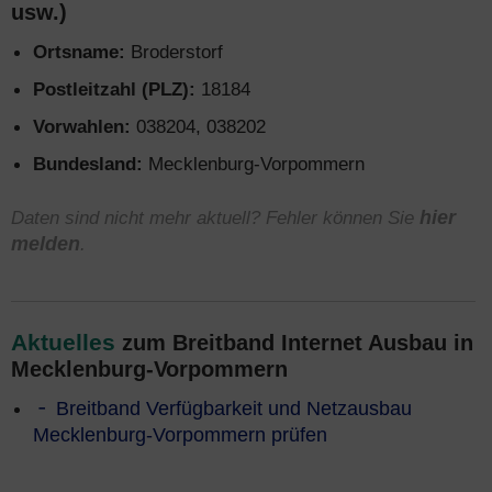
usw.)
Ortsname:
Broderstorf
Postleitzahl (PLZ):
18184
Vorwahlen:
038204, 038202
Bundesland:
Mecklenburg-Vorpommern
Daten sind nicht mehr aktuell? Fehler können Sie
hier
melden
.
Aktuelles
zum Breitband Internet Ausbau in
Mecklenburg-Vorpommern
Breitband Verfügbarkeit und Netzausbau
Mecklenburg-Vorpommern prüfen