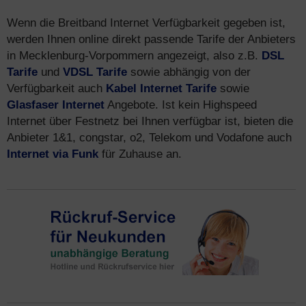
Wenn die Breitband Internet Verfügbarkeit gegeben ist,
werden Ihnen online direkt passende Tarife der Anbieters
in Mecklenburg-Vorpommern angezeigt, also z.B.
DSL
Tarife
und
VDSL Tarife
sowie abhängig von der
Verfügbarkeit auch
Kabel Internet Tarife
sowie
Glasfaser Internet
Angebote. Ist kein Highspeed
Internet über Festnetz bei Ihnen verfügbar ist, bieten die
Anbieter 1&1, congstar, o2, Telekom und Vodafone auch
Internet via Funk
für Zuhause an.