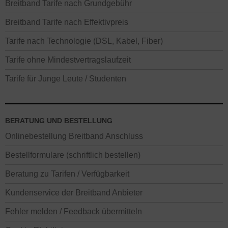
Breitband Tarife nach Grundgebühr
Breitband Tarife nach Effektivpreis
Tarife nach Technologie (DSL, Kabel, Fiber)
Tarife ohne Mindestvertragslaufzeit
Tarife für Junge Leute / Studenten
BERATUNG UND BESTELLUNG
Onlinebestellung Breitband Anschluss
Bestellformulare (schriftlich bestellen)
Beratung zu Tarifen / Verfügbarkeit
Kundenservice der Breitband Anbieter
Fehler melden / Feedback übermitteln