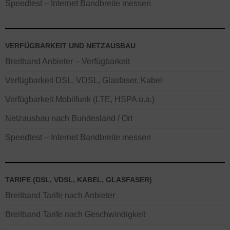
Speedtest – Internet Bandbreite messen
VERFÜGBARKEIT UND NETZAUSBAU
Breitband Anbieter – Verfügbarkeit
Verfügbarkeit DSL, VDSL, Glasfaser, Kabel
Verfügbarkeit Mobilfunk (LTE, HSPA u.a.)
Netzausbau nach Bundesland / Ort
Speedtest – Internet Bandbreite messen
TARIFE (DSL, VDSL, KABEL, GLASFASER)
Breitband Tarife nach Anbieter
Breitband Tarife nach Geschwindigkeit