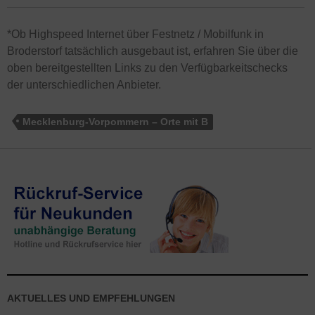
*Ob Highspeed Internet über Festnetz / Mobilfunk in
Broderstorf tatsächlich ausgebaut ist, erfahren Sie über die
oben bereitgestellten Links zu den Verfügbarkeitschecks
der unterschiedlichen Anbieter.
Mecklenburg-Vorpommern – Orte mit B
AKTUELLES UND EMPFEHLUNGEN