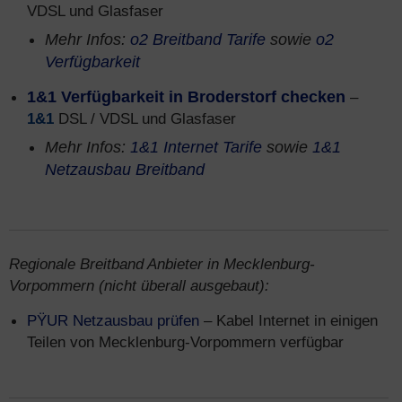
VDSL und Glasfaser
Mehr Infos:
o2 Breitband Tarife
sowie
o2
Verfügbarkeit
1&1 Verfügbarkeit in Broderstorf checken
–
1&1
DSL / VDSL und Glasfaser
Mehr Infos:
1&1 Internet Tarife
sowie
1&1
Netzausbau Breitband
Regionale Breitband Anbieter in Mecklenburg-
Vorpommern (nicht überall ausgebaut):
PŸUR Netzausbau prüfen
– Kabel Internet in einigen
Teilen von Mecklenburg-Vorpommern verfügbar