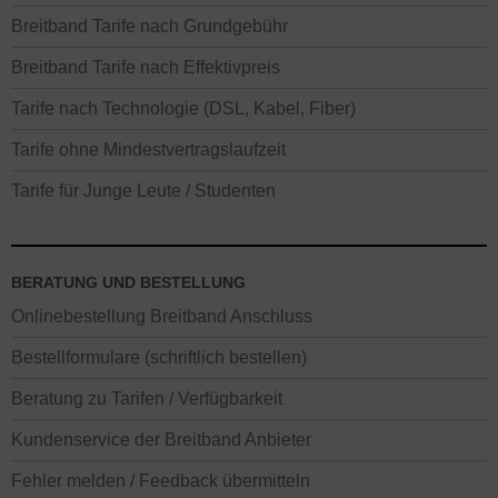
Breitband Tarife nach Grundgebühr
Breitband Tarife nach Effektivpreis
Tarife nach Technologie (DSL, Kabel, Fiber)
Tarife ohne Mindestvertragslaufzeit
Tarife für Junge Leute / Studenten
BERATUNG UND BESTELLUNG
Onlinebestellung Breitband Anschluss
Bestellformulare (schriftlich bestellen)
Beratung zu Tarifen / Verfügbarkeit
Kundenservice der Breitband Anbieter
Fehler melden / Feedback übermitteln