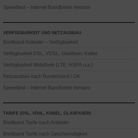
Speedtest – Internet Bandbreite messen
VERFÜGBARKEIT UND NETZAUSBAU
Breitband Anbieter – Verfügbarkeit
Verfügbarkeit DSL, VDSL, Glasfaser, Kabel
Verfügbarkeit Mobilfunk (LTE, HSPA u.a.)
Netzausbau nach Bundesland / Ort
Speedtest – Internet Bandbreite messen
TARIFE (DSL, VDSL, KABEL, GLASFASER)
Breitband Tarife nach Anbieter
Breitband Tarife nach Geschwindigkeit