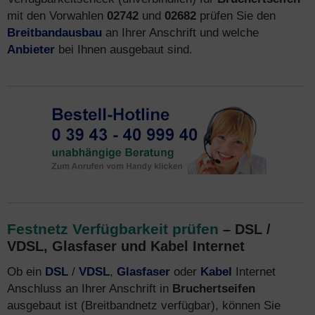
mit den Vorwahlen
02742
und
02682
prüfen Sie den
Breitbandausbau
an Ihrer Anschrift und welche
Anbieter
bei Ihnen ausgebaut sind.
Festnetz Verfügbarkeit prüfen
– DSL /
VDSL, Glasfaser und Kabel Internet
Ob ein
DSL
/
VDSL
,
Glasfaser
oder
Kabel
Internet
Anschluss an Ihrer Anschrift in
Bruchertseifen
ausgebaut ist (Breitbandnetz verfügbar), können Sie