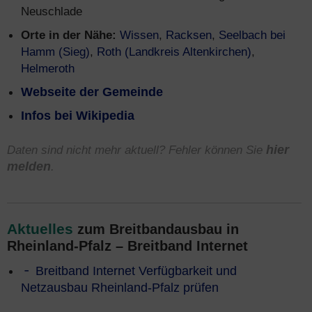
Neuschlade
Orte in der Nähe:
Wissen
,
Racksen
,
Seelbach bei
Hamm (Sieg)
,
Roth (Landkreis Altenkirchen)
,
Helmeroth
Webseite der Gemeinde
Infos bei Wikipedia
Daten sind nicht mehr aktuell? Fehler können Sie
hier
melden
.
Aktuelles
zum Breitbandausbau in
Rheinland-Pfalz – Breitband Internet
Breitband Internet Verfügbarkeit und
Netzausbau Rheinland-Pfalz prüfen