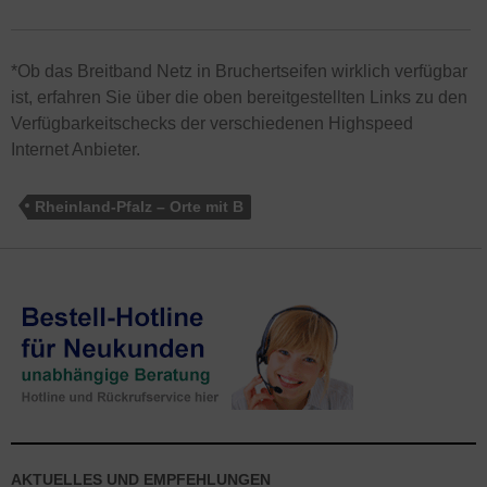
*Ob das Breitband Netz in Bruchertseifen wirklich verfügbar
ist, erfahren Sie über die oben bereitgestellten Links zu den
Verfügbarkeitschecks der verschiedenen Highspeed
Internet Anbieter.
Rheinland-Pfalz – Orte mit B
AKTUELLES UND EMPFEHLUNGEN