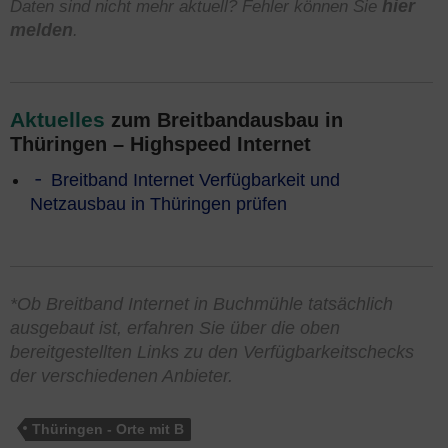
Daten sind nicht mehr aktuell? Fehler können Sie
hier
melden
.
Aktuelles
zum Breitbandausbau in
Thüringen – Highspeed Internet
Breitband Internet Verfügbarkeit und
Netzausbau in Thüringen prüfen
*Ob Breitband Internet in Buchmühle tatsächlich
ausgebaut ist, erfahren Sie über die oben
bereitgestellten Links zu den Verfügbarkeitschecks
der verschiedenen Anbieter.
Thüringen - Orte mit B