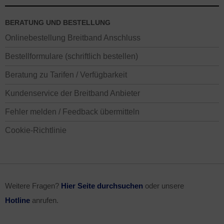
BERATUNG UND BESTELLUNG
Onlinebestellung Breitband Anschluss
Bestellformulare (schriftlich bestellen)
Beratung zu Tarifen / Verfügbarkeit
Kundenservice der Breitband Anbieter
Fehler melden / Feedback übermitteln
Cookie-Richtlinie
Weitere Fragen?
Hier Seite durchsuchen
oder unsere
Hotline
anrufen.