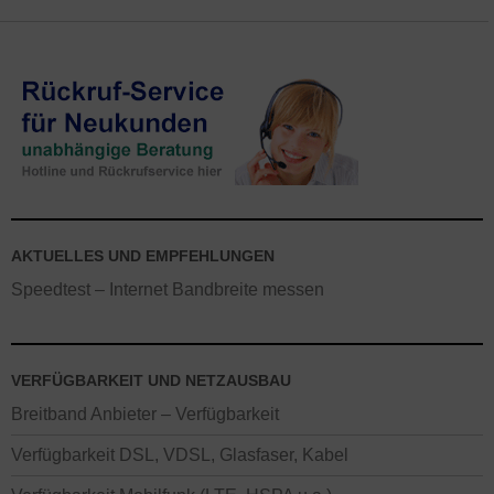
AKTUELLES UND EMPFEHLUNGEN
Speedtest – Internet Bandbreite messen
VERFÜGBARKEIT UND NETZAUSBAU
Breitband Anbieter – Verfügbarkeit
Verfügbarkeit DSL, VDSL, Glasfaser, Kabel