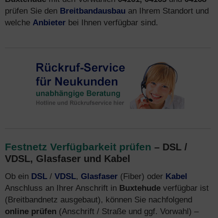
prüfen Sie den
Breitbandausbau
an Ihrem Standort und
welche
Anbieter
bei Ihnen verfügbar sind.
Festnetz Verfügbarkeit prüfen
– DSL /
VDSL, Glasfaser und Kabel
Ob ein
DSL
/
VDSL
,
Glasfaser
(Fiber) oder
Kabel
Anschluss an Ihrer Anschrift in
Buxtehude
verfügbar ist
(Breitbandnetz ausgebaut), können Sie nachfolgend
online prüfen
(Anschrift / Straße und ggf. Vorwahl) –