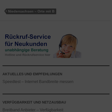
Niedersachsen – Orte mit B
AKTUELLES UND EMPFEHLUNGEN
Speedtest – Internet Bandbreite messen
VERFÜGBARKEIT UND NETZAUSBAU
Breitband Anbieter – Verfügbarkeit