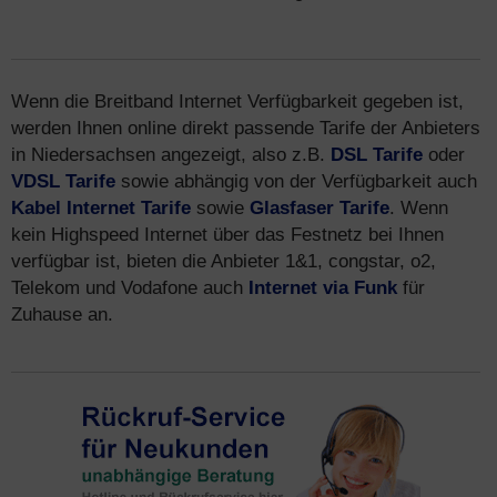
Wenn die Breitband Internet Verfügbarkeit gegeben ist,
werden Ihnen online direkt passende Tarife der Anbieters
in Niedersachsen angezeigt, also z.B.
DSL Tarife
oder
VDSL Tarife
sowie abhängig von der Verfügbarkeit auch
Kabel Internet Tarife
sowie
Glasfaser Tarife
. Wenn
kein Highspeed Internet über das Festnetz bei Ihnen
verfügbar ist, bieten die Anbieter 1&1, congstar, o2,
Telekom und Vodafone auch
Internet via Funk
für
Zuhause an.