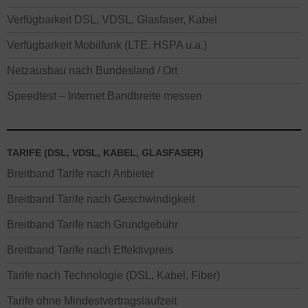
Verfügbarkeit DSL, VDSL, Glasfaser, Kabel
Verfügbarkeit Mobilfunk (LTE, HSPA u.a.)
Netzausbau nach Bundesland / Ort
Speedtest – Internet Bandbreite messen
TARIFE (DSL, VDSL, KABEL, GLASFASER)
Breitband Tarife nach Anbieter
Breitband Tarife nach Geschwindigkeit
Breitband Tarife nach Grundgebühr
Breitband Tarife nach Effektivpreis
Tarife nach Technologie (DSL, Kabel, Fiber)
Tarife ohne Mindestvertragslaufzeit