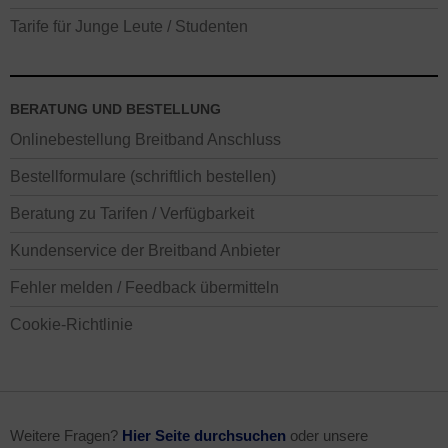
Tarife für Junge Leute / Studenten
BERATUNG UND BESTELLUNG
Onlinebestellung Breitband Anschluss
Bestellformulare (schriftlich bestellen)
Beratung zu Tarifen / Verfügbarkeit
Kundenservice der Breitband Anbieter
Fehler melden / Feedback übermitteln
Cookie-Richtlinie
Weitere Fragen?
Hier Seite durchsuchen
oder unsere