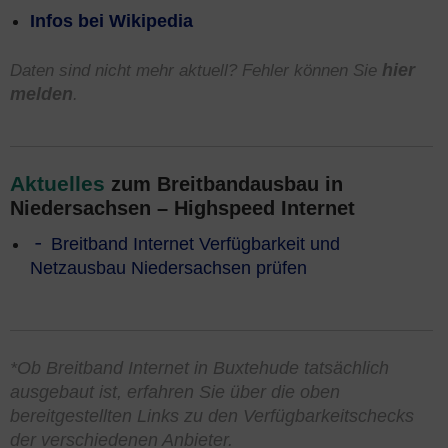
Infos bei Wikipedia
Daten sind nicht mehr aktuell? Fehler können Sie
hier
melden
.
Aktuelles
zum Breitbandausbau in
Niedersachsen – Highspeed Internet
Breitband Internet Verfügbarkeit und
Netzausbau Niedersachsen prüfen
*Ob Breitband Internet in Buxtehude tatsächlich
ausgebaut ist, erfahren Sie über die oben
bereitgestellten Links zu den Verfügbarkeitschecks
der verschiedenen Anbieter.