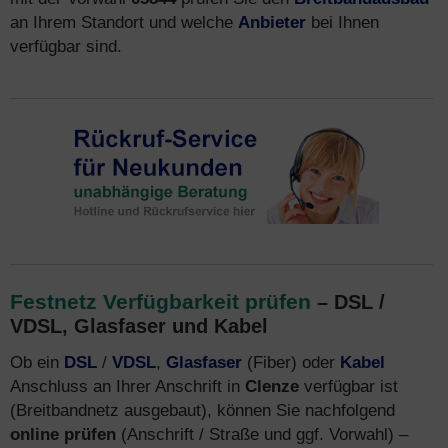
an Ihrem Standort und welche
Anbieter
bei Ihnen
verfügbar sind.
Festnetz Verfügbarkeit prüfen
– DSL /
VDSL, Glasfaser und Kabel
Ob ein
DSL
/
VDSL
,
Glasfaser
(Fiber) oder
Kabel
Anschluss an Ihrer Anschrift in
Clenze
verfügbar ist
(Breitbandnetz ausgebaut), können Sie nachfolgend
online prüfen
(Anschrift / Straße und ggf. Vorwahl) –