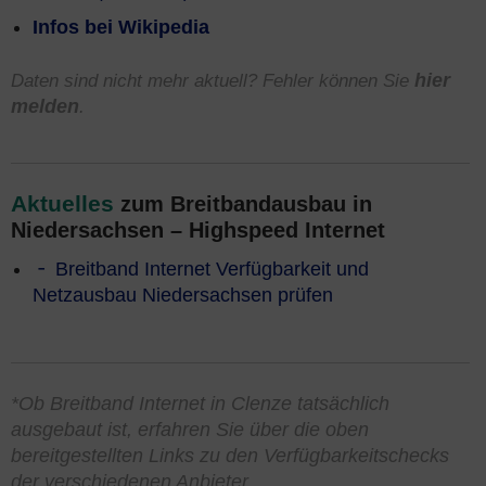
Infos bei Wikipedia
Daten sind nicht mehr aktuell? Fehler können Sie
hier
melden
.
Aktuelles
zum Breitbandausbau in
Niedersachsen – Highspeed Internet
Breitband Internet Verfügbarkeit und
Netzausbau Niedersachsen prüfen
*Ob Breitband Internet in Clenze tatsächlich
ausgebaut ist, erfahren Sie über die oben
bereitgestellten Links zu den Verfügbarkeitschecks
der verschiedenen Anbieter.