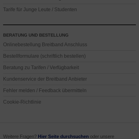
Tarife für Junge Leute / Studenten
BERATUNG UND BESTELLUNG
Onlinebestellung Breitband Anschluss
Bestellformulare (schriftlich bestellen)
Beratung zu Tarifen / Verfügbarkeit
Kundenservice der Breitband Anbieter
Fehler melden / Feedback übermitteln
Cookie-Richtlinie
Weitere Fragen?
Hier Seite durchsuchen
oder unsere