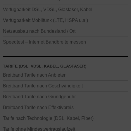
Verfügbarkeit DSL, VDSL, Glasfaser, Kabel
Verfügbarkeit Mobilfunk (LTE, HSPA u.a.)
Netzausbau nach Bundesland / Ort
Speedtest – Internet Bandbreite messen
TARIFE (DSL, VDSL, KABEL, GLASFASER)
Breitband Tarife nach Anbieter
Breitband Tarife nach Geschwindigkeit
Breitband Tarife nach Grundgebühr
Breitband Tarife nach Effektivpreis
Tarife nach Technologie (DSL, Kabel, Fiber)
Tarife ohne Mindestvertragslaufzeit