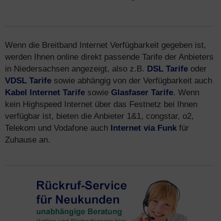
Wenn die Breitband Internet Verfügbarkeit gegeben ist,
werden Ihnen online direkt passende Tarife der Anbieters
in Niedersachsen angezeigt, also z.B.
DSL Tarife
oder
VDSL Tarife
sowie abhängig von der Verfügbarkeit auch
Kabel Internet Tarife
sowie
Glasfaser Tarife
. Wenn
kein Highspeed Internet über das Festnetz bei Ihnen
verfügbar ist, bieten die Anbieter 1&1, congstar, o2,
Telekom und Vodafone auch
Internet via Funk
für
Zuhause an.