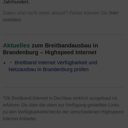
Jahrhundert.
Daten sind nicht mehr aktuell? Fehler können Sie
hier
melden
.
Aktuelles
zum Breitbandausbau in
Brandenburg – Highspeed Internet
Breitband Internet Verfügbarkeit und
Netzausbau in Brandenburg prüfen
*Ob Breitband Internet in Dechtow wirklich ausgebaut ist,
erfahren Sie über die oben zur Verfügung gestellten Links
zu den Verfügbarkeitschecks der verschiedenen Highspeed
Internet Anbieter.