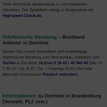
Fiber Anschluss idealerweise zu verschiedenen
Uhrzeiten. Der Speedtest erfolgt in Kooperation mit
Highspeed-Check.de
.
Telefonische Beratung
– Breitband
Anbieter in Dechtow
Nutzen Sie unsere kostenlose und unabhängige
telefonische Beratung zum Netzausbau, Anbietern und
Tarifen
in Dechtow:
Hotline
0 39 43 / 40 999 40
(Mo.-Fr.
7:30-22 / Sa. 8-22 / So. + Feiertag 10-22 Uhr) oder
alternativ kostenlosen
Rückruf anfordern
.
Informationen
zu Dechtow in Brandenburg
(Vorwahl, PLZ usw.)