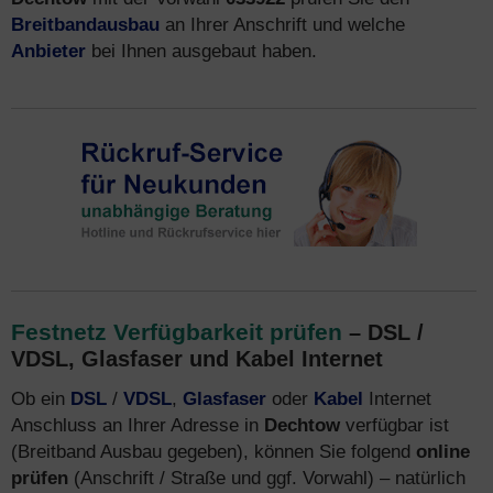
Breitbandausbau
an Ihrer Anschrift und welche
Anbieter
bei Ihnen ausgebaut haben.
Festnetz Verfügbarkeit prüfen
– DSL /
VDSL, Glasfaser und Kabel Internet
Ob ein
DSL
/
VDSL
,
Glasfaser
oder
Kabel
Internet
Anschluss an Ihrer Adresse in
Dechtow
verfügbar ist
(Breitband Ausbau gegeben), können Sie folgend
online
prüfen
(Anschrift / Straße und ggf. Vorwahl) – natürlich