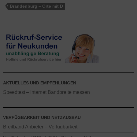
Brandenburg – Orte mit D
AKTUELLES UND EMPFEHLUNGEN
Speedtest – Internet Bandbreite messen
VERFÜGBARKEIT UND NETZAUSBAU
Breitband Anbieter – Verfügbarkeit