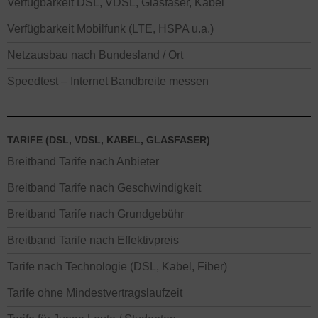
Verfügbarkeit DSL, VDSL, Glasfaser, Kabel
Verfügbarkeit Mobilfunk (LTE, HSPA u.a.)
Netzausbau nach Bundesland / Ort
Speedtest – Internet Bandbreite messen
TARIFE (DSL, VDSL, KABEL, GLASFASER)
Breitband Tarife nach Anbieter
Breitband Tarife nach Geschwindigkeit
Breitband Tarife nach Grundgebühr
Breitband Tarife nach Effektivpreis
Tarife nach Technologie (DSL, Kabel, Fiber)
Tarife ohne Mindestvertragslaufzeit