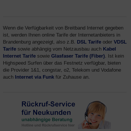
Wenn die Verfügbarkeit von Breitband Internet gegeben
ist, werden Ihnen online Tarife der Internetanbieters in
Brandenburg angezeigt, also z.B.
DSL Tarife
oder
VDSL
Tarife
sowie abhängig vom Netzausbau auch
Kabel
Internet Tarife
sowie
Glasfaser Tarife (Fiber)
. Ist kein
Highspeed Surfen über das Festnetz verfügbar, bieten
die Provider 1&1, congstar, o2, Telekom und Vodafone
auch
Internet via Funk
für Zuhause an.