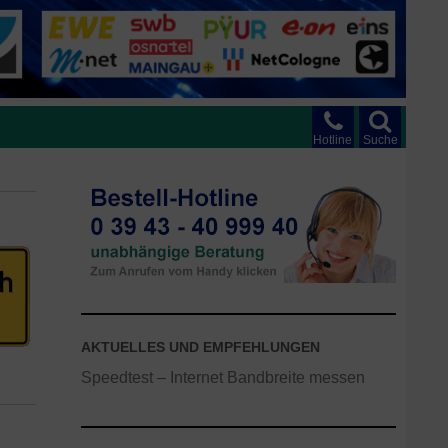
Hotline
Suche
AKTUELLES UND EMPFEHLUNGEN
Speedtest – Internet Bandbreite messen