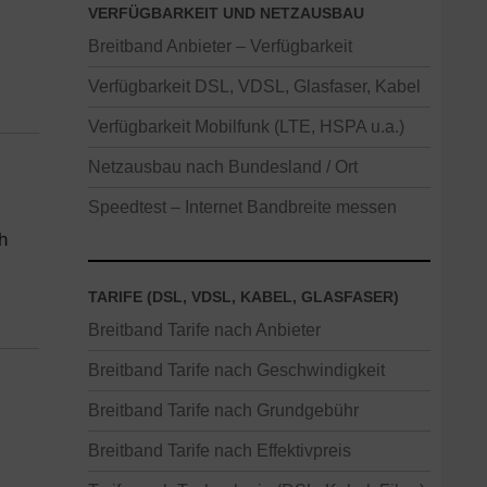
VERFÜGBARKEIT UND NETZAUSBAU
Breitband Anbieter – Verfügbarkeit
Verfügbarkeit DSL, VDSL, Glasfaser, Kabel
Verfügbarkeit Mobilfunk (LTE, HSPA u.a.)
Netzausbau nach Bundesland / Ort
Speedtest – Internet Bandbreite messen
h
TARIFE (DSL, VDSL, KABEL, GLASFASER)
Breitband Tarife nach Anbieter
Breitband Tarife nach Geschwindigkeit
Breitband Tarife nach Grundgebühr
Breitband Tarife nach Effektivpreis