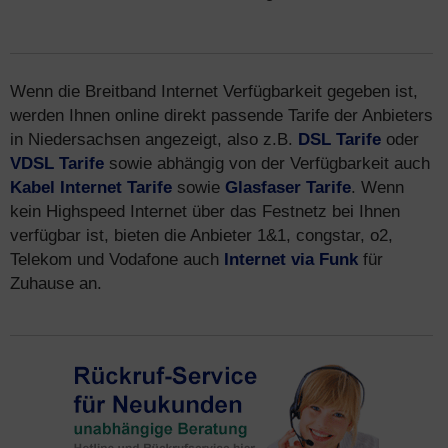
Wenn die Breitband Internet Verfügbarkeit gegeben ist,
werden Ihnen online direkt passende Tarife der Anbieters
in Niedersachsen angezeigt, also z.B.
DSL Tarife
oder
VDSL Tarife
sowie abhängig von der Verfügbarkeit auch
Kabel Internet Tarife
sowie
Glasfaser Tarife
. Wenn
kein Highspeed Internet über das Festnetz bei Ihnen
verfügbar ist, bieten die Anbieter 1&1, congstar, o2,
Telekom und Vodafone auch
Internet via Funk
für
Zuhause an.