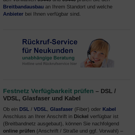
Breitbandausbau
an Ihrem Standort und welche
Anbieter
bei Ihnen verfügbar sind.
Festnetz Verfügbarkeit prüfen
– DSL /
VDSL, Glasfaser und Kabel
Ob ein
DSL
/
VDSL
,
Glasfaser
(Fiber) oder
Kabel
Anschluss an Ihrer Anschrift in
Dickel
verfügbar ist
(Breitbandnetz ausgebaut), können Sie nachfolgend
online prüfen
(Anschrift / Straße und ggf. Vorwahl) –