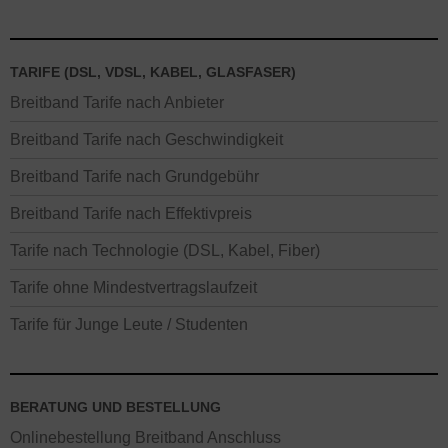
TARIFE (DSL, VDSL, KABEL, GLASFASER)
Breitband Tarife nach Anbieter
Breitband Tarife nach Geschwindigkeit
Breitband Tarife nach Grundgebühr
Breitband Tarife nach Effektivpreis
Tarife nach Technologie (DSL, Kabel, Fiber)
Tarife ohne Mindestvertragslaufzeit
Tarife für Junge Leute / Studenten
BERATUNG UND BESTELLUNG
Onlinebestellung Breitband Anschluss