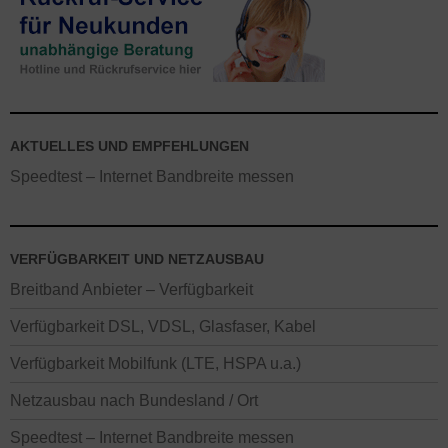
AKTUELLES UND EMPFEHLUNGEN
Speedtest – Internet Bandbreite messen
VERFÜGBARKEIT UND NETZAUSBAU
Breitband Anbieter – Verfügbarkeit
Verfügbarkeit DSL, VDSL, Glasfaser, Kabel
Verfügbarkeit Mobilfunk (LTE, HSPA u.a.)
Netzausbau nach Bundesland / Ort
Speedtest – Internet Bandbreite messen