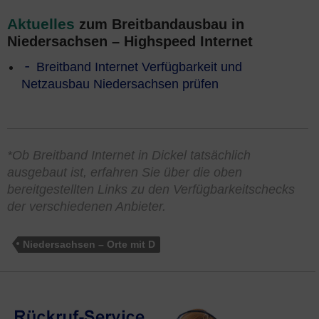
Aktuelles
zum Breitbandausbau in
Niedersachsen – Highspeed Internet
Breitband Internet Verfügbarkeit und
Netzausbau Niedersachsen prüfen
*Ob Breitband Internet in Dickel tatsächlich
ausgebaut ist, erfahren Sie über die oben
bereitgestellten Links zu den Verfügbarkeitschecks
der verschiedenen Anbieter.
Niedersachsen – Orte mit D