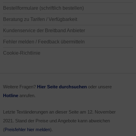
Bestellformulare (schriftlich bestellen)
Beratung zu Tarifen / Verfügbarkeit
Kundenservice der Breitband Anbieter
Fehler melden / Feedback übermitteln
Cookie-Richtlinie
Weitere Fragen?
Hier Seite durchsuchen
oder unsere
Hotline
anrufen.
Letzte Textänderungen an dieser Seite am
12. November
2021
. Stand der Preise und Angebote kann abweichen
(
Preisfehler hier melden
).