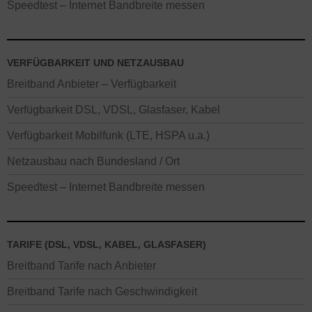
Speedtest – Internet Bandbreite messen
VERFÜGBARKEIT UND NETZAUSBAU
Breitband Anbieter – Verfügbarkeit
Verfügbarkeit DSL, VDSL, Glasfaser, Kabel
Verfügbarkeit Mobilfunk (LTE, HSPA u.a.)
Netzausbau nach Bundesland / Ort
Speedtest – Internet Bandbreite messen
TARIFE (DSL, VDSL, KABEL, GLASFASER)
Breitband Tarife nach Anbieter
Breitband Tarife nach Geschwindigkeit