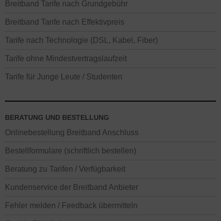
Breitband Tarife nach Grundgebühr
Breitband Tarife nach Effektivpreis
Tarife nach Technologie (DSL, Kabel, Fiber)
Tarife ohne Mindestvertragslaufzeit
Tarife für Junge Leute / Studenten
BERATUNG UND BESTELLUNG
Onlinebestellung Breitband Anschluss
Bestellformulare (schriftlich bestellen)
Beratung zu Tarifen / Verfügbarkeit
Kundenservice der Breitband Anbieter
Fehler melden / Feedback übermitteln