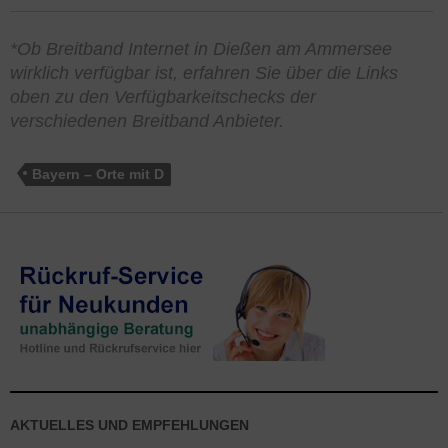
*Ob Breitband Internet in Dießen am Ammersee
wirklich verfügbar ist, erfahren Sie über die Links
oben zu den Verfügbarkeitschecks der
verschiedenen Breitband Anbieter.
Bayern – Orte mit D
AKTUELLES UND EMPFEHLUNGEN