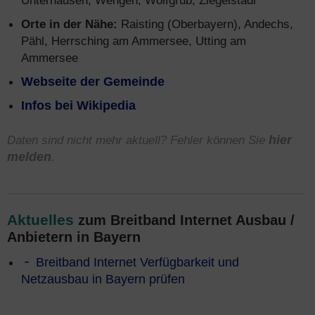
Unterhausen, Wengen, Wolfgrub, Ziegelstadl
Orte in der Nähe:
Raisting (Oberbayern), Andechs,
Pähl, Herrsching am Ammersee, Utting am
Ammersee
Webseite der Gemeinde
Infos bei Wikipedia
Daten sind nicht mehr aktuell? Fehler können Sie
hier
melden
.
Aktuelles
zum Breitband Internet Ausbau /
Anbietern in Bayern
Breitband Internet Verfügbarkeit und
Netzausbau in Bayern prüfen