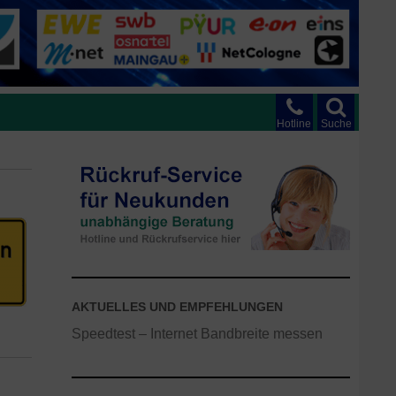
Hotline
Suche
AKTUELLES UND EMPFEHLUNGEN
Speedtest – Internet Bandbreite messen