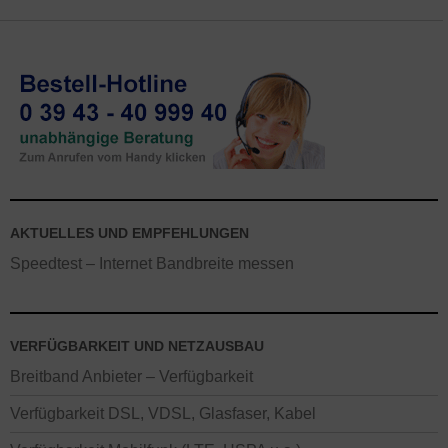
AKTUELLES UND EMPFEHLUNGEN
Speedtest – Internet Bandbreite messen
VERFÜGBARKEIT UND NETZAUSBAU
Breitband Anbieter – Verfügbarkeit
Verfügbarkeit DSL, VDSL, Glasfaser, Kabel