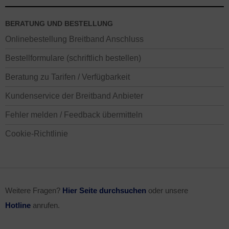
BERATUNG UND BESTELLUNG
Onlinebestellung Breitband Anschluss
Bestellformulare (schriftlich bestellen)
Beratung zu Tarifen / Verfügbarkeit
Kundenservice der Breitband Anbieter
Fehler melden / Feedback übermitteln
Cookie-Richtlinie
Weitere Fragen?
Hier Seite durchsuchen
oder unsere
Hotline
anrufen.