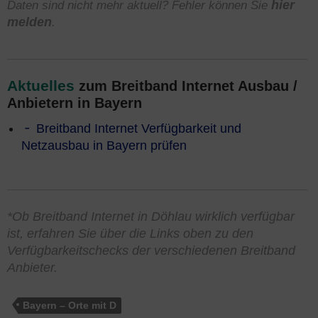
Daten sind nicht mehr aktuell? Fehler können Sie
hier
melden
.
Aktuelles
zum Breitband Internet Ausbau /
Anbietern in Bayern
Breitband Internet Verfügbarkeit und
Netzausbau in Bayern prüfen
*Ob Breitband Internet in Döhlau wirklich verfügbar
ist, erfahren Sie über die Links oben zu den
Verfügbarkeitschecks der verschiedenen Breitband
Anbieter.
Bayern – Orte mit D