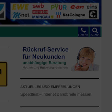
Hotline
Suche
AKTUELLES UND EMPFEHLUNGEN
Speedtest – Internet Bandbreite messen