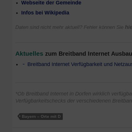
Webseite der Gemeinde
Infos bei Wikipedia
Daten sind nicht mehr aktuell? Fehler können Sie
hi
Aktuelles
zum Breitband Internet Ausbau 
Breitband Internet Verfügbarkeit und Netzau
*Ob Breitband Internet in Dorfen wirklich verfügba
Verfügbarkeitschecks der verschiedenen Breitban
Bayern – Orte mit D